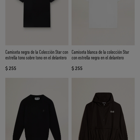
Camiseta negra de la Colección Star con
Camiseta blanca de la colección Star
estrella tono sobre tono en el delantero
con estrella negra en el delantero
$ 255
$ 255