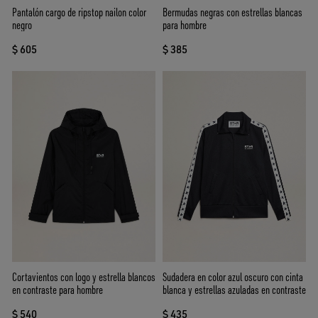
Pantalón cargo de ripstop nailon color
Bermudas negras con estrellas blancas
negro
para hombre
$ 605
$ 385
Cortavientos con logo y estrella blancos
Sudadera en color azul oscuro con cinta
en contraste para hombre
blanca y estrellas azuladas en contraste
$ 540
$ 435