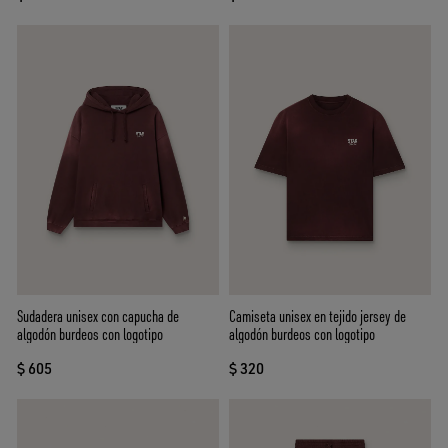
Sudadera unisex con capucha de
Camiseta unisex en tejido jersey de
algodón burdeos con logotipo
algodón burdeos con logotipo
$ 605
$ 320