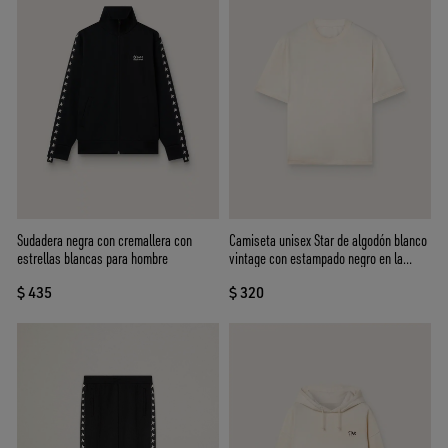
Sudadera negra con cremallera con
Camiseta unisex Star de algodón blanco
estrellas blancas para hombre
vintage con estampado negro en la
espalda
$ 435
$ 320