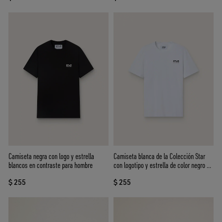
Camiseta negra con logo y estrella
Camiseta blanca de la Colección Star
blancos en contraste para hombre
con logotipo y estrella de color negro en
contraste
$ 255
$ 255