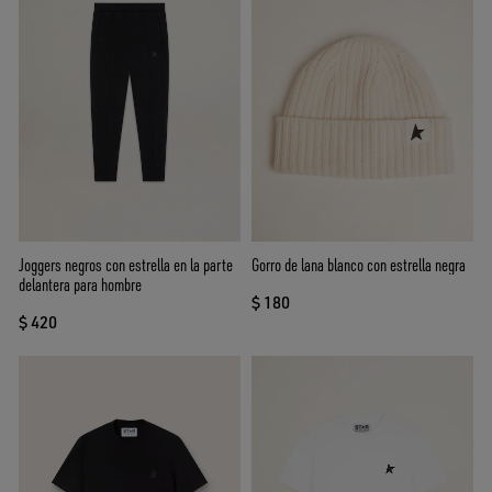
Joggers negros con estrella en la parte
Gorro de lana blanco con estrella negra
delantera para hombre
$ 180
$ 420