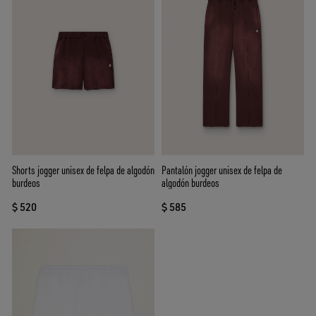
Shorts jogger unisex de felpa de algodón
Pantalón jogger unisex de felpa de
burdeos
algodón burdeos
$ 520
$ 585