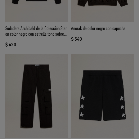
Sudadera Archibald de la Colección Star
Anorak de color negro con capucha
en color negro con estrella tono sobre
$ 540
tono en el delantero
$ 420