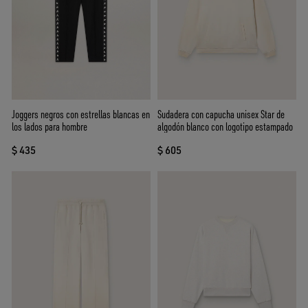
Joggers negros con estrellas blancas en
Sudadera con capucha unisex Star de
los lados para hombre
algodón blanco con logotipo estampado
$ 435
$ 605