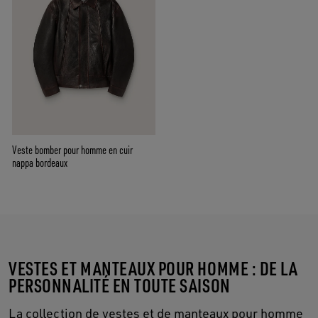
Veste bomber pour homme en cuir
nappa bordeaux
VESTES ET MANTEAUX POUR HOMME : DE LA
PERSONNALITÉ EN TOUTE SAISON
La collection de vestes et de manteaux pour homme