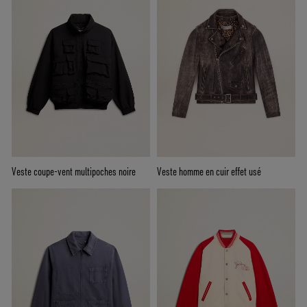
Veste coupe-vent multipoches noire
Veste homme en cuir effet usé