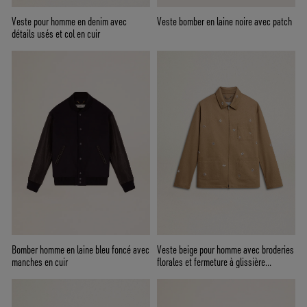
Veste pour homme en denim avec
Veste bomber en laine noire avec patch
détails usés et col en cuir
Bomber homme en laine bleu foncé avec
Veste beige pour homme avec broderies
manches en cuir
florales et fermeture à glissière
intégrale