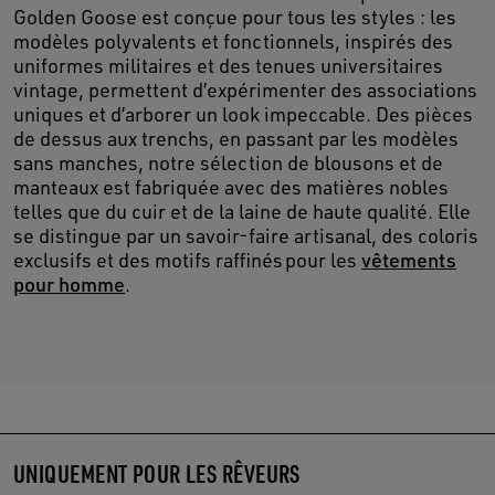
Golden Goose est conçue pour tous les styles : les
modèles polyvalents et fonctionnels, inspirés des
uniformes militaires et des tenues universitaires
vintage, permettent d’expérimenter des associations
uniques et d’arborer un look impeccable. Des pièces
de dessus aux trenchs, en passant par les modèles
sans manches, notre sélection de blousons et de
manteaux est fabriquée avec des matières nobles
telles que du cuir et de la laine de haute qualité. Elle
se distingue par un savoir-faire artisanal, des coloris
exclusifs et des motifs raffinés pour les
vêtements
pour homme
.
UNIQUEMENT POUR LES RÊVEURS