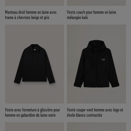
Manteau droit homme en laine avec
Veste coach pour homme en laine
trame à chevrons beige et gris
mélangée kaki
Veste avec fermeture à glissière pour
Veste coupe-vent homme avec logo et
homme en gabardine de laine noire
étoile blancs contrastés