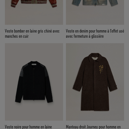
Veste bomber en laine gris chiné avec
Veste en denim pour homme à l’effet usé
manches en cuir
avec fermeture à glissière
Veste noire pour homme en laine
Manteau droit Journey pour homme en