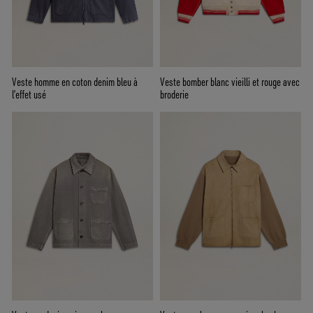
Veste homme en coton denim bleu à
Veste bomber blanc vieilli et rouge avec
l’effet usé
broderie