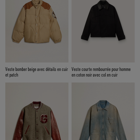
Veste bomber beige avec détails en cuir
Veste courte rembourrée pour homme
et patch
en coton noir avec col en cuir