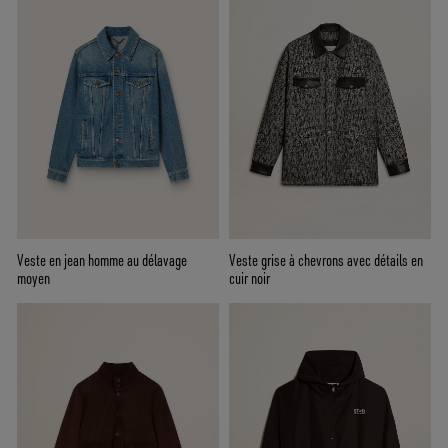
Veste en jean homme au délavage
Veste grise à chevrons avec détails en
moyen
cuir noir