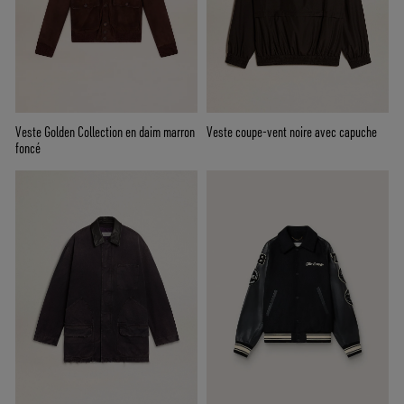
Veste Golden Collection en daim marron
Veste coupe-vent noire avec capuche
foncé