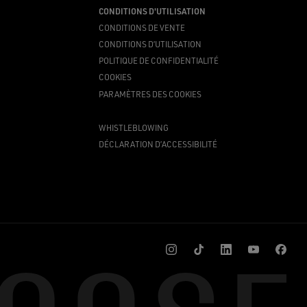
CONDITIONS D'UTILISATION
CONDITIONS DE VENTE
CONDITIONS D’UTILISATION
POLITIQUE DE CONFIDENTIALITÉ
COOKIES
PARAMÈTRES DES COOKIES
WHISTLEBLOWING
DÉCLARATION D’ACCESSIBILITÉ