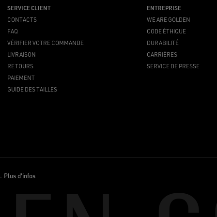
SERVICE CLIENT
ENTREPRISE
CONTACTS
WE ARE GOLDEN
FAQ
CODE ÉTHIQUE
VÉRIFIER VOTRE COMMANDE
DURABILITÉ
LIVRAISON
CARRIÈRES
RETOURS
SERVICE DE PRESSE
PAIEMENT
GUIDE DES TAILLES
s.
Plus d'infos