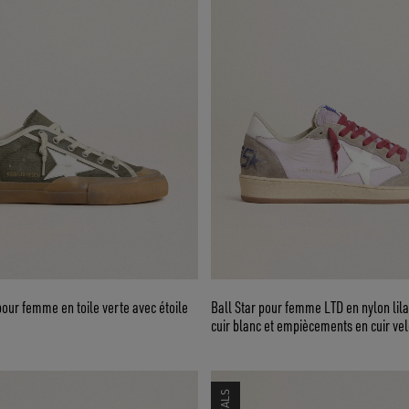
our femme en toile verte avec étoile
Ball Star pour femme LTD en nylon lila
cuir blanc et empiècements en cuir ve