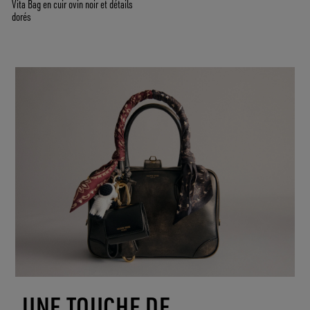
Vita Bag en cuir ovin noir et détails
dorés
UNE TOUCHE DE