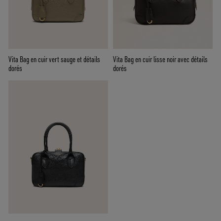
Vita Bag en cuir vert sauge et détails
Vita Bag en cuir lisse noir avec détails
dorés
dorés