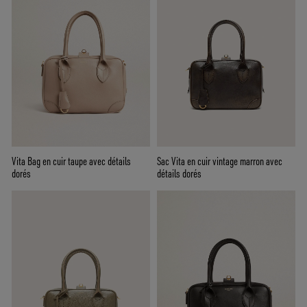
Vita Bag en cuir taupe avec détails
Sac Vita en cuir vintage marron avec
dorés
détails dorés