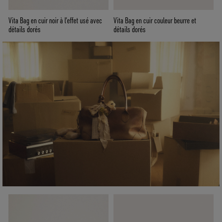
Vita Bag en cuir noir à l’effet usé avec
Vita Bag en cuir couleur beurre et
détails dorés
détails dorés