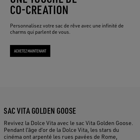
CO-CREATION
Personnalisez votre sac de rêve avec une infinité de
charms qui parlent de vous.
ACHETEZ MAINTENANT
SAC VITA GOLDEN GOOSE
Revivez la Dolce Vita avec le sac Vita Golden Goose.
Pendant l’âge d’or de la Dolce Vita, les stars du
cinéma ont arpenté les rues pavées de Rome,