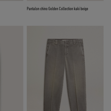
Pantalon chino Golden Collection kaki beige