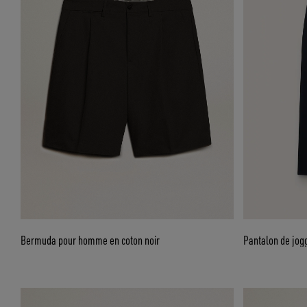
Bermuda pour homme en coton noir
Pantalon de jog