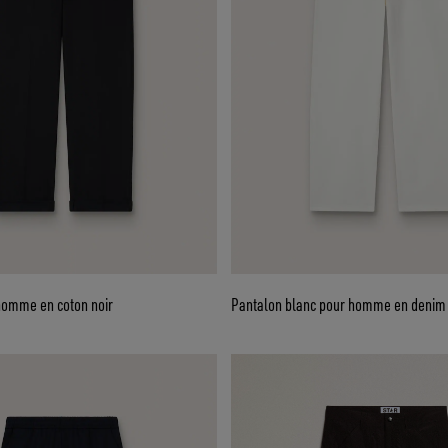
homme en coton noir
Pantalon blanc pour homme en denim