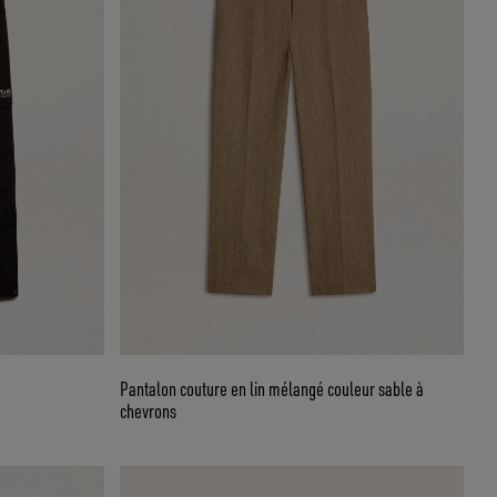
Pantalon couture en lin mélangé couleur sable à
chevrons