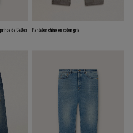
prince de Galles
Pantalon chino en coton gris