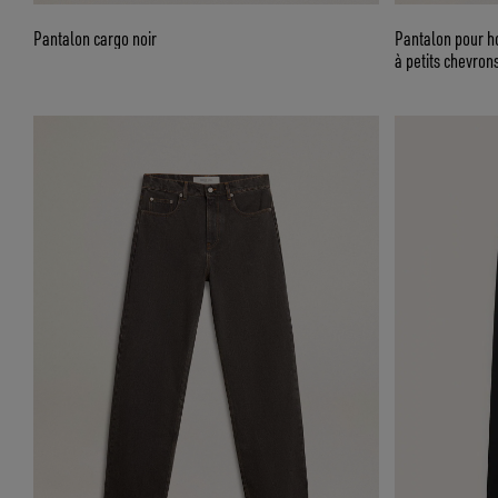
Pantalon cargo noir
Pantalon pour h
à petits chevron