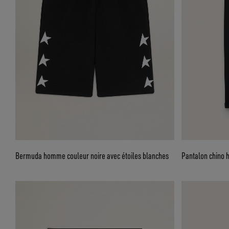
Bermuda homme couleur noire avec étoiles blanches
Pantalon chino 