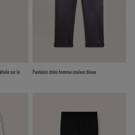
toile sur le
Pantalon chino homme couleur bleue