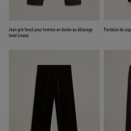
Jean gris foncé pour homme en denim au délavage
Pantalon de jog
twist crease