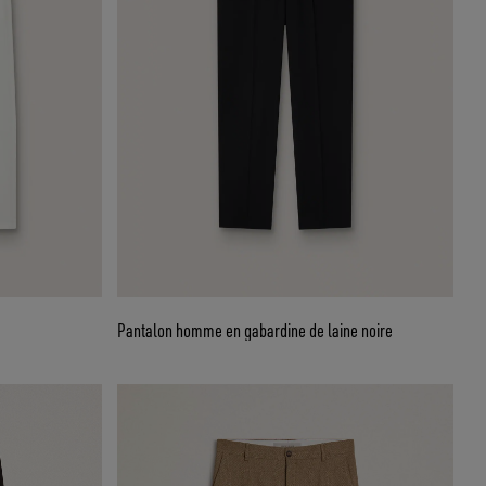
Pantalon homme en gabardine de laine noire