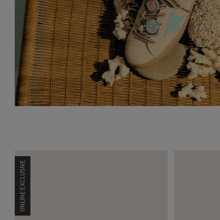
ONLINE EXCLUSIVE