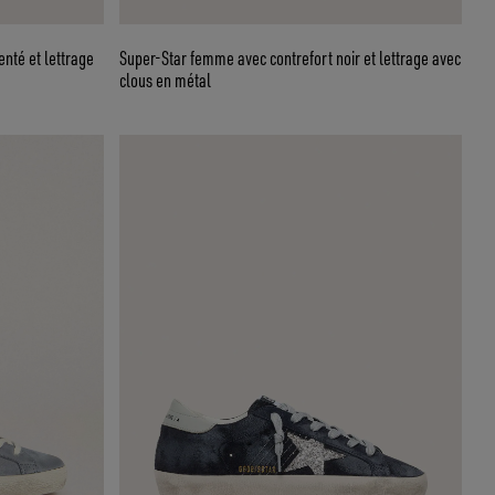
nté et lettrage
Super-Star femme avec contrefort noir et lettrage avec
clous en métal