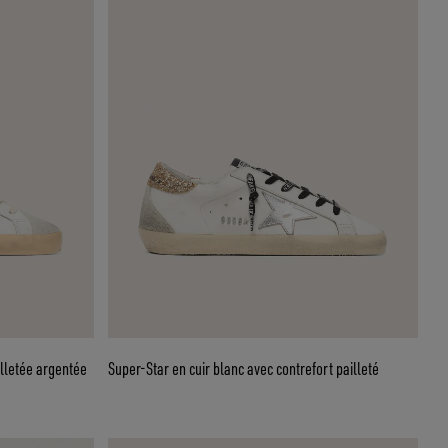
lletée argentée
Super-Star en cuir blanc avec contrefort pailleté