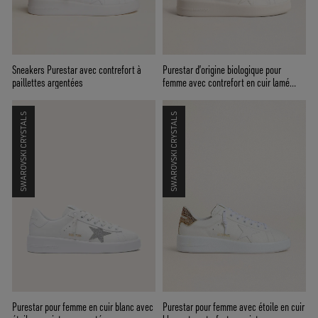
Sneakers Purestar avec contrefort à
Purestar d’origine biologique pour
paillettes argentées
femme avec contrefort en cuir lamé
bronze
SWAROVSKI CRYSTALS
SWAROVSKI CRYSTALS
Purestar pour femme en cuir blanc avec
Purestar pour femme avec étoile en cuir