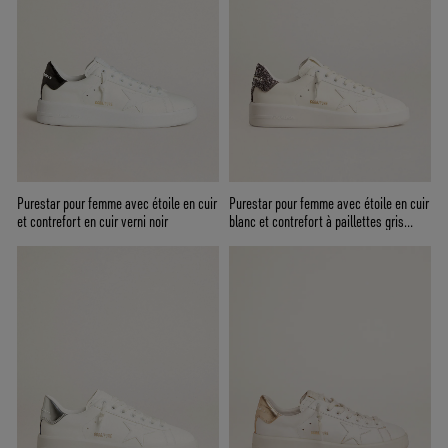
Purestar pour femme avec étoile en cuir
Purestar pour femme avec étoile en cuir
et contrefort en cuir verni noir
blanc et contrefort à paillettes gris
anthracite