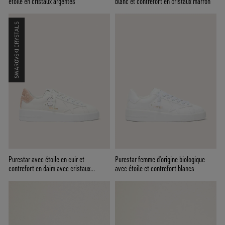
étoile en cristaux argentés
blanc et contrefort en cristaux marron
SWAROVSKI CRYSTALS
Purestar avec étoile en cuir et
Purestar femme d’origine biologique
contrefort en daim avec cristaux
avec étoile et contrefort blancs
Swarovski