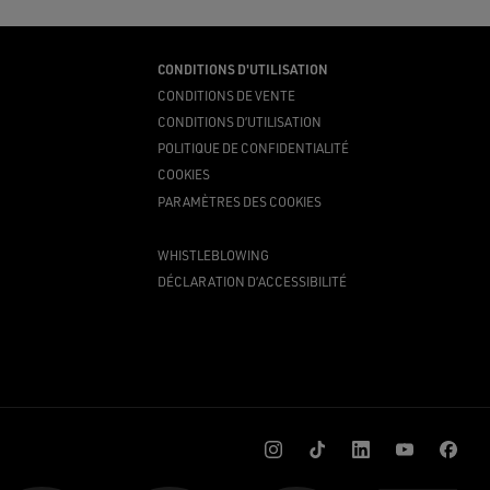
CONDITIONS D'UTILISATION
CONDITIONS DE VENTE
CONDITIONS D’UTILISATION
POLITIQUE DE CONFIDENTIALITÉ
COOKIES
PARAMÈTRES DES COOKIES
WHISTLEBLOWING
DÉCLARATION D’ACCESSIBILITÉ