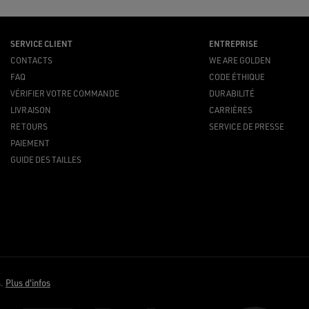
SERVICE CLIENT
ENTREPRISE
CONTACTS
WE ARE GOLDEN
FAQ
CODE ÉTHIQUE
VÉRIFIER VOTRE COMMANDE
DURABILITÉ
LIVRAISON
CARRIÈRES
RETOURS
SERVICE DE PRESSE
PAIEMENT
GUIDE DES TAILLES
s.
Plus d'infos