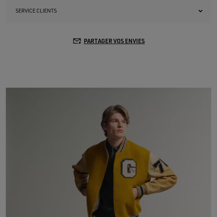
SERVICE CLIENTS
PARTAGER VOS ENVIES