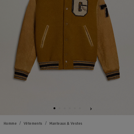
Homme
Vêtements
Manteaux & Vestes