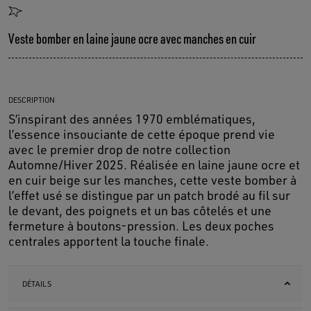
Veste bomber en laine jaune ocre avec manches en cuir
DESCRIPTION
S’inspirant des années 1970 emblématiques,
l’essence insouciante de cette époque prend vie
avec le premier drop de notre collection
Automne/Hiver 2025. Réalisée en laine jaune ocre et
en cuir beige sur les manches, cette veste bomber à
l’effet usé se distingue par un patch brodé au fil sur
le devant, des poignets et un bas côtelés et une
fermeture à boutons-pression. Les deux poches
centrales apportent la touche finale.
DÉTAILS