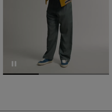
Pause