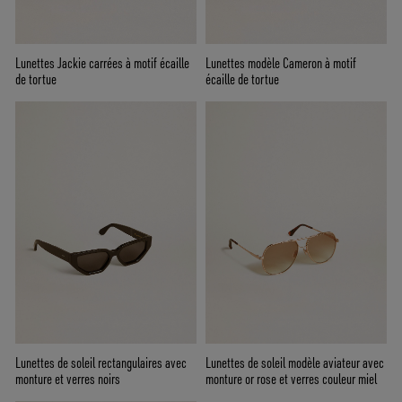
Lunettes Jackie carrées à motif écaille
Lunettes modèle Cameron à motif
de tortue
écaille de tortue
Lunettes de soleil rectangulaires avec
Lunettes de soleil modèle aviateur avec
monture et verres noirs
monture or rose et verres couleur miel