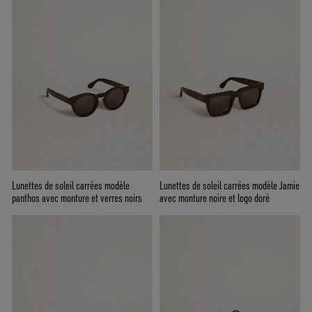
Lunettes de soleil carrées modèle
Lunettes de soleil carrées modèle Jamie
panthos avec monture et verres noirs
avec monture noire et logo doré