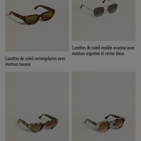
Lunettes de soleil modèle aviateur avec
monture argentée et verres bleus
Lunettes de soleil rectangulaires avec
monture havane