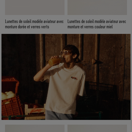
Lunettes de soleil modèle aviateur avec
Lunettes de soleil modèle aviateur avec
monture dorée et verres verts
monture et verres couleur miel