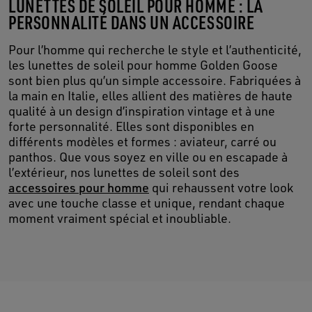
LUNETTES DE SOLEIL POUR HOMME : LA
PERSONNALITÉ DANS UN ACCESSOIRE
Pour l’homme qui recherche le style et l’authenticité,
les lunettes de soleil pour homme Golden Goose
sont bien plus qu’un simple accessoire. Fabriquées à
la main en Italie, elles allient des matières de haute
qualité à un design d’inspiration vintage et à une
forte personnalité. Elles sont disponibles en
différents modèles et formes : aviateur, carré ou
panthos. Que vous soyez en ville ou en escapade à
l’extérieur, nos lunettes de soleil sont des
accessoires pour homme
qui rehaussent votre look
avec une touche classe et unique, rendant chaque
moment vraiment spécial et inoubliable.