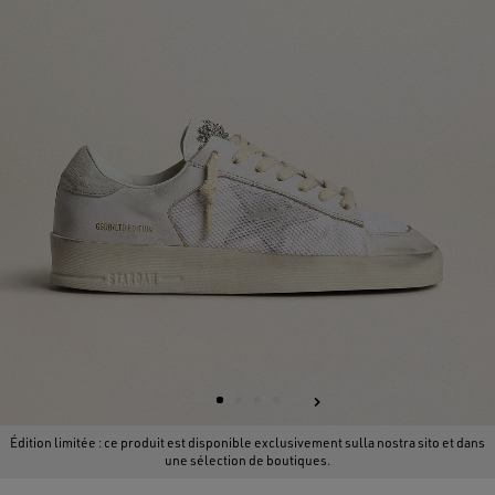
Édition limitée : ce produit est disponible exclusivement sulla nostra sito et dans
une sélection de boutiques.