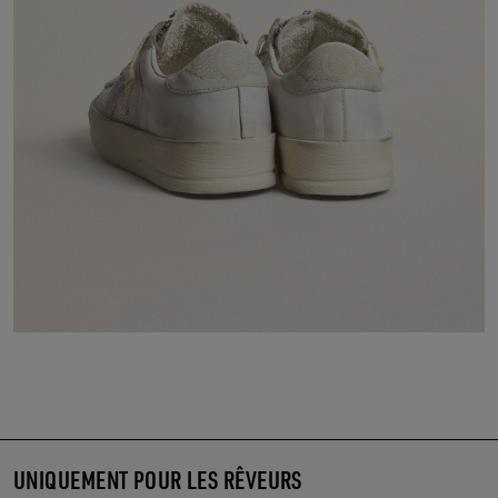
UNIQUEMENT POUR LES RÊVEURS