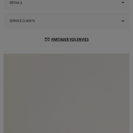
DÉTAILS
SERVICE CLIENTS
PARTAGER VOS ENVIES