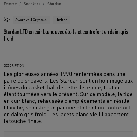
Femme
Sneakers
Stardan
Swarovski Crystals
Limited
Stardan LTD en cuir blanc avec étoile et contrefort en daim gris
froid
DESCRIPTION
Les glorieuses années 1990 renfermées dans une
paire de sneakers. Les Stardan sont un hommage aux
icônes du basket-ball de cette décennie, tout en
étant tournées vers le présent. Sur ce modèle, la tige
en cuir blanc, rehaussée d’empiècements en résille
blanche, se distingue par une étoile et un contrefort
en daim gris froid. Les lacets blanc vieilli apportent
la touche finale.