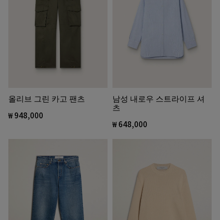
올리브 그린 카고 팬츠
남성 내로우 스트라이프 셔
츠
₩ 948,000
₩ 648,000