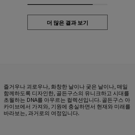
더 많은 결과 보기
즐거우나 괴로우나, 화창한 날이나 궂은 날이나, 매일
함께하도록 디자인한, 골든구스의 유니크하고 시대를
초월하는 DNA를 아우르는 컬렉션입니다. 골든구스 아
카이브에서 가져와, 기원에 충실하면서 현재와 미래를
바라보는, 과거로의 여정입니다.