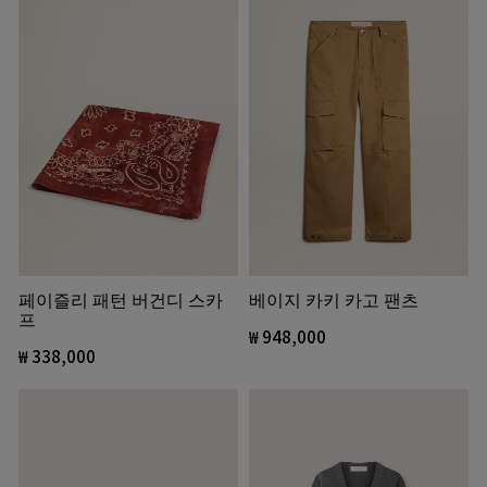
페이즐리 패턴 버건디 스카
베이지 카키 카고 팬츠
프
₩ 948,000
₩ 338,000