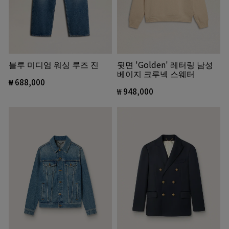
블루 미디엄 워싱 루즈 진
뒷면 'Golden' 레터링 남성
베이지 크루넥 스웨터
₩ 688,000
₩ 948,000