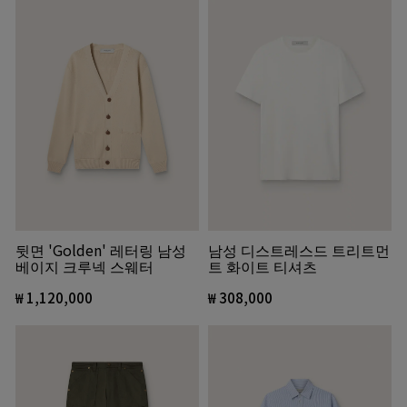
뒷면 'Golden' 레터링 남성
남성 디스트레스드 트리트먼
베이지 크루넥 스웨터
트 화이트 티셔츠
₩ 1,120,000
₩ 308,000