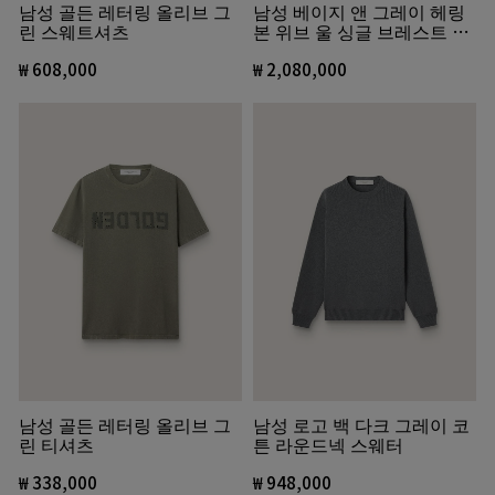
남성 골든 레터링 올리브 그
남성 베이지 앤 그레이 헤링
린 스웨트셔츠
본 위브 울 싱글 브레스트 코
트
₩ 608,000
₩ 2,080,000
남성 골든 레터링 올리브 그
남성 로고 백 다크 그레이 코
린 티셔츠
튼 라운드넥 스웨터
₩ 338,000
₩ 948,000