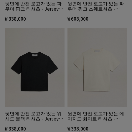
뒷면에 반전 로고가 있는 파
뒷면에 반전 로고가 있는 파
우더 핑크 티셔츠 - Jersey
우더 핑크 스웨트셔츠 -
Capsule
Jersey Capsule
₩ 338,000
₩ 608,000
뒷면에 반전 로고가 있는 워
뒷면에 반전 로고가 있는 에
시드 블랙 티셔츠 - Jersey
이지드 화이트 티셔츠 -
Capsule
Jersey Capsule
₩ 338,000
₩ 338,000