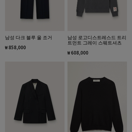
남성 다크 블루 울 조거
남성 로고디스트레스드 트리
트먼트 그레이 스웨트셔츠
₩ 858,000
₩ 608,000