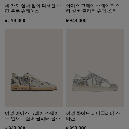
세 가지 실버 참이 더해진 스
아이스 그레이 스웨이드 스
킨 투톤 슈레이스
타 실버 글리터 슈퍼-스타
₩ 598,000
₩ 948,000
여성 아이스 그레이 스웨이
여성 화이트 레더글리터 스
드 인서트 실버 글리터 볼스
타단
타
₩ 948,000
₩ 998,000