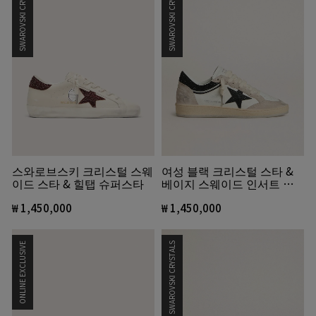
SWAROVSKI CRYSTALS
SWAROVSKI CRYSTALS
스와로브스키 크리스털 스웨
여성 블랙 크리스털 스타 &
이드 스타 & 힐탭 슈퍼스타
베이지 스웨이드 인서트 나
파 볼스타 LTD
₩ 1,450,000
₩ 1,450,000
ONLINE EXCLUSIVE
SWAROVSKI CRYSTALS