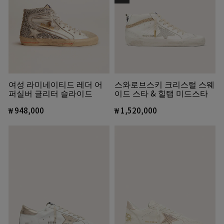
여성 라미네이티드 레더 어
스와로브스키 크리스털 스웨
퍼실버 글리터 슬라이드
이드 스타 & 힐탭 미드스타
₩ 948,000
₩ 1,520,000