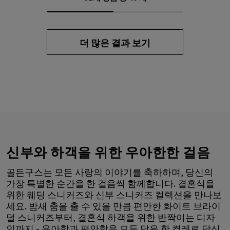
더 많은 결과 보기
신부와 하객을 위한 우아한한 걸음
골든구스는 모든 사랑의 이야기를 축하하며, 당신의
가장 특별한 순간을 한 걸음씩 함께합니다. 결혼식을
위한 웨딩 스니커즈와 신부 스니커즈 컬렉션을 만나보
세요. 밤새 춤을 출 수 있을 만큼 편안한 화이트 브라이
덜 스니커즈부터, 결혼식 하객을 위한 반짝이는 디자
인까지 - 우아함과 편안함을 모두 담은 한 켤레로 당신