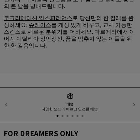
의 큰 날을 빛내드립니다.
코크리에이션 익스피리언스
로 당신만의 한 켤레를 완
성하세요:
슈레이스
를 개성 있게 바꾸고, 교체 가능한
스킨스
로 새로운 분위기를 더하세요. 마르게라에서 이
어진 이탈리아 장인정신, 꿈을 멈추지 않는 이들을 위
한 한 걸음입니다.
배송
이전
다양한 모드의 빠르고 안전한 배송.
FOR DREAMERS ONLY