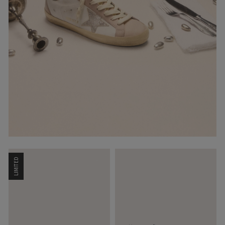
LIMITED