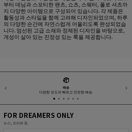
부터 데님과 스포티한 팬츠, 쇼츠, 스웨터, 폴로 셔츠까
지 다양한 아이템으로 구성되어 있습니다. 각 제품은
활동성과 스타일을 함께 고려해 디자인되었으며, 하루
의 다양한 순간에 자연스럽게 어울리도록 완성되었습
니다. 엄선된 고급 소재와 정제된 디자인을 바탕으로,
개성이 살아 있는 진정성 있는 룩을 제공합니다.
배송
이전
다양한 모드의 빠르고 안전한 배송.
FOR DREAMERS ONLY
뉴스, 프리뷰 등.