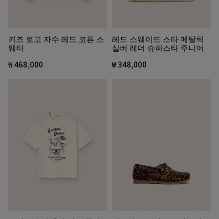
키즈 로고 자수 레드 코튼 스
레드 스웨이드 스타 메탈릭
웨터
실버 레더 슈퍼스타 주니어
₩ 468,000
₩ 348,000