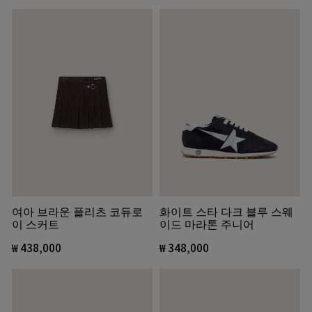
여아 브라운 플리츠 코듀로
화이트 스타 다크 블루 스웨
이 스커트
이드 마라톤 주니어
₩ 438,000
₩ 348,000