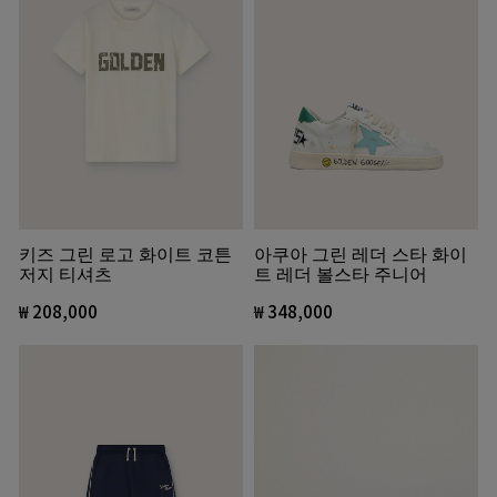
키즈 그린 로고 화이트 코튼
아쿠아 그린 레더 스타 화이
저지 티셔츠
트 레더 볼스타 주니어
₩ 208,000
₩ 348,000