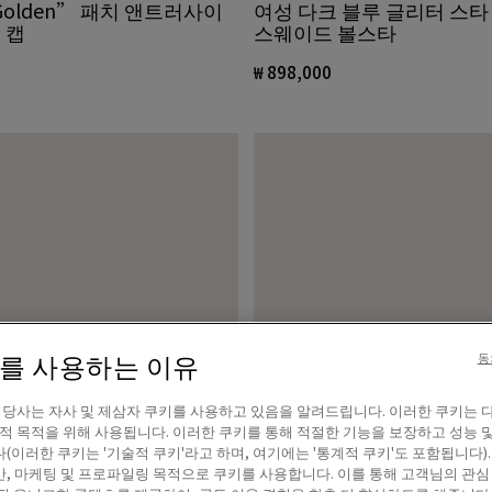
Golden” 패치 앤트러사이
여성 다크 블루 글리터 스타
 캡
스웨이드 볼스타
₩ 898,000
이를 사용하는 이유
동
! 당사는 자사 및 제삼자 쿠키를 사용하고 있음을 알려드립니다. 이러한 쿠키는 
계적 목적을 위해 사용됩니다. 이러한 쿠키를 통해 적절한 기능을 보장하고 성능 
(이러한 쿠키는 '기술적 쿠키'라고 하며, 여기에는 '통계적 쿠키'도 포함됩니다).
, 마케팅 및 프로파일링 목적으로 쿠키를 사용합니다. 이를 통해 고객님의 관심