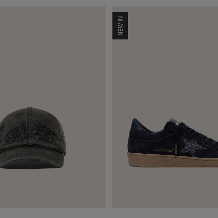
NEW IN