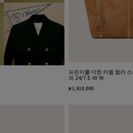
프린지를 더한 카멜 컬러 
의 24/7 E-W 백
₩ 1,910,000