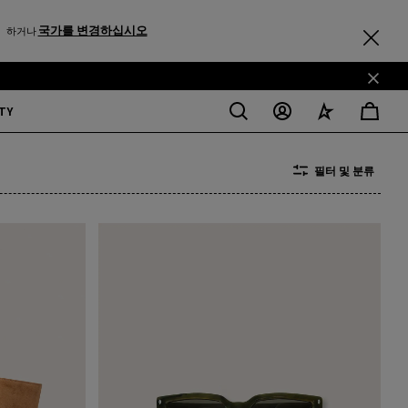
국가를 변경하십시오
하거나
TY
필터 및 분류