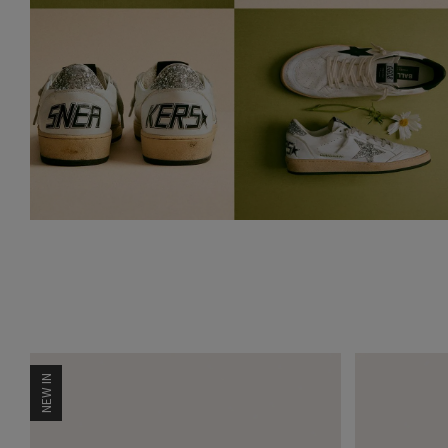
NEW IN