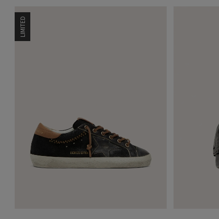
LIMITED