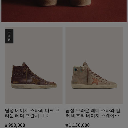
NEW IN
남성 베이지 스타의 다크 브
남성 브라운 레더 스타와 컬
라운 레더 프란시 LTD
러 비즈의 베이지 스웨이드
프란시
₩ 998,000
₩ 1,150,000