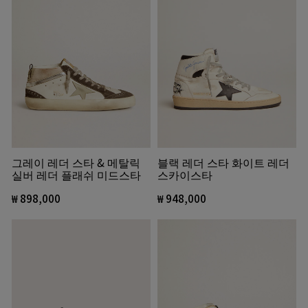
그레이 레더 스타 & 메탈릭
블랙 레더 스타 화이트 레더
실버 레더 플래쉬 미드스타
스카이스타
₩ 898,000
₩ 948,000