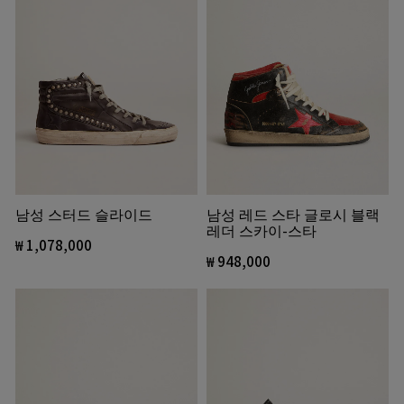
남성 스터드 슬라이드
남성 레드 스타 글로시 블랙
레더 스카이-스타
₩ 1,078,000
₩ 948,000