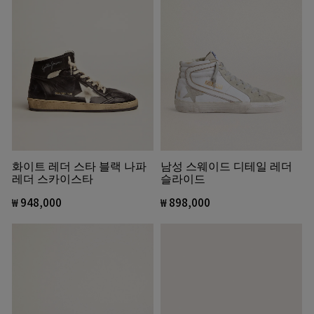
화이트 레더 스타 블랙 나파
남성 스웨이드 디테일 레더
레더 스카이스타
슬라이드
₩ 948,000
₩ 898,000