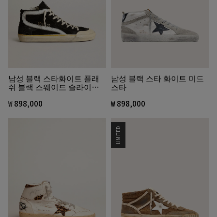
남성 블랙 스타화이트 플래
남성 블랙 스타 화이트 미드
쉬 블랙 스웨이드 슬라이드
스타
펜스타
₩ 898,000
₩ 898,000
LIMITED