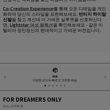
Co-Creation Experience
를 통해 모든 디테일을 개인
화하여 당신의 스타일을 표현해보세요.
빈티지 하이탑
신발
을 찾고 계신데 더 가벼운 실루엣을 선호하신다
면,
Lightstar 여성 컬렉션
을 확인해보세요 - 같은 이
탈리아 장인정신의 현대적이고 가벼운 버전입니다.
배송
이전
다양한 모드의 빠르고 안전한 배송.
FOR DREAMERS ONLY
뉴스, 프리뷰 등.