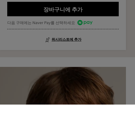
장바구니에 추가
다음 구매에는 Naver Pay를 선택하세요
위시리스트에 추가