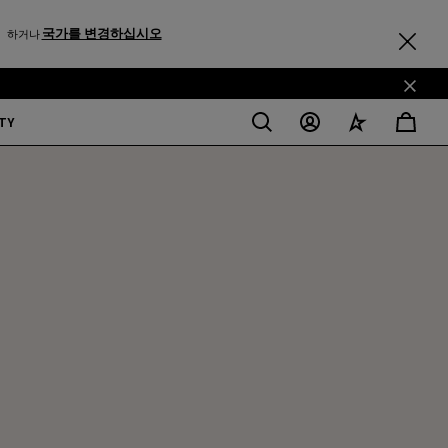
국가를 변경하십시오
하거나
TY