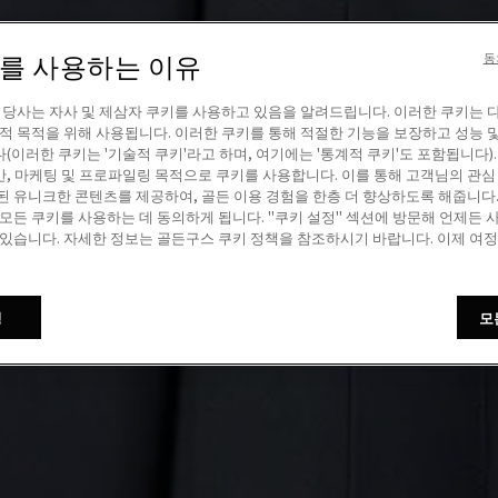
이를 사용하는 이유
동
! 당사는 자사 및 제삼자 쿠키를 사용하고 있음을 알려드립니다. 이러한 쿠키는 
계적 목적을 위해 사용됩니다. 이러한 쿠키를 통해 적절한 기능을 보장하고 성능 
(이러한 쿠키는 '기술적 쿠키'라고 하며, 여기에는 '통계적 쿠키'도 포함됩니다).
, 마케팅 및 프로파일링 목적으로 쿠키를 사용합니다. 이를 통해 고객님의 관심
된 유니크한 콘텐츠를 제공하여, 골든 이용 경험을 한층 더 향상하도록 해줍니다. 
 모든 쿠키를 사용하는 데 동의하게 됩니다. "쿠키 설정" 섹션에 방문해 언제든 
 있습니다. 자세한 정보는 골든구스 쿠키 정책을 참조하시기 바랍니다. 이제 여
정
모