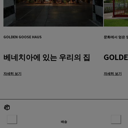
GOLDEN GOOSE HAUS
문화에서 얻은 
베네치아에 있는 우리의 집
GOLDE
자세히 보기
자세히 보기
배송