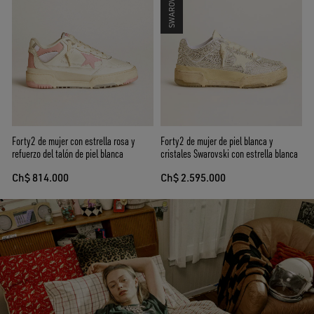
Forty2 de mujer con estrella rosa y
Forty2 de mujer de piel blanca y
refuerzo del talón de piel blanca
cristales Swarovski con estrella blanca
Ch$ 814.000
Ch$ 2.595.000