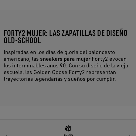
FORTY2 MUJER: LAS ZAPATILLAS DE DISEÑO
OLD-SCHOOL
Inspiradas en los días de gloria del baloncesto
americano, las
sneakers para mujer
Forty2 evocan
los interminables años 90. Con su diseño de la vieja
escuela, las Golden Goose Forty2 representan
trayectorias legendarias y sueños por cumplir.
ENVÍO