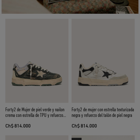
Forty2 de Mujer de piel verde y nailon
Forty2 de mujer con estrella texturizada
crema con estrella de TPU y refuerzo
negra y refuerzo del talón de piel negra
del talón de piel plateada
Ch$ 814.000
Ch$ 814.000