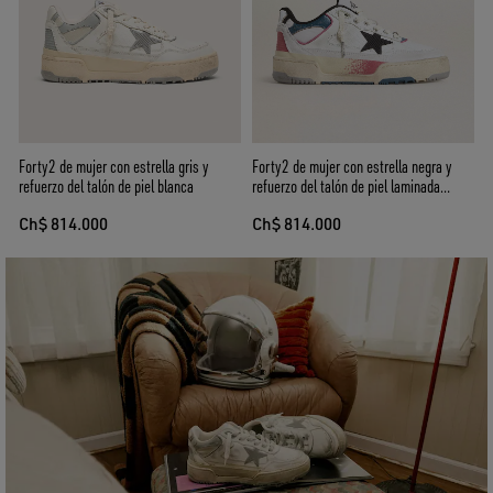
Forty2 de mujer con estrella gris y
Forty2 de mujer con estrella negra y
refuerzo del talón de piel blanca
refuerzo del talón de piel laminada
plateada
Ch$ 814.000
Ch$ 814.000