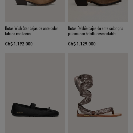
Botas Wish Star bajas de ante color
Botas Debbie bajas de ante color gris
tabaco con tacón
paloma con hebilla desmontable
Ch$ 1.192.000
Ch$ 1.129.000