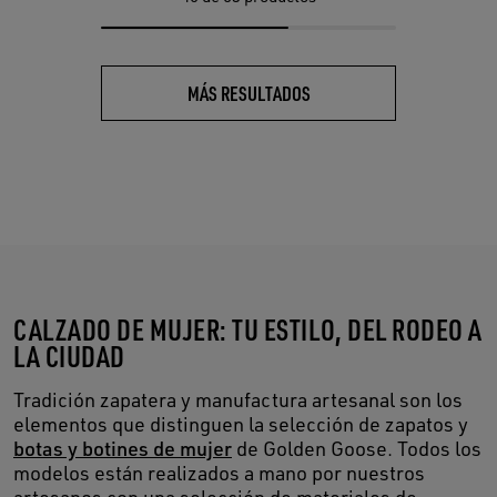
MÁS RESULTADOS
CALZADO DE MUJER: TU ESTILO, DEL RODEO A
LA CIUDAD
Tradición zapatera y manufactura artesanal son los
elementos que distinguen la selección de zapatos y
botas y botines de mujer
de Golden Goose. Todos los
modelos están realizados a mano por nuestros