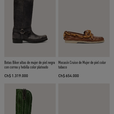
Botas Biker altas de mujer de piel negra
Mocasín Cruise de Mujer de piel color
con correa y hebilla color plateado
tabaco
Ch$ 1.319.000
Ch$ 654.000