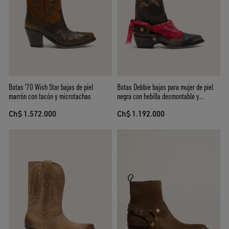
Botas '70 Wish Star bajas de piel
Botas Debbie bajas para mujer de piel
marrón con tacón y microtachas
negra con hebilla desmontable y
bandana
Ch$ 1.572.000
Ch$ 1.192.000