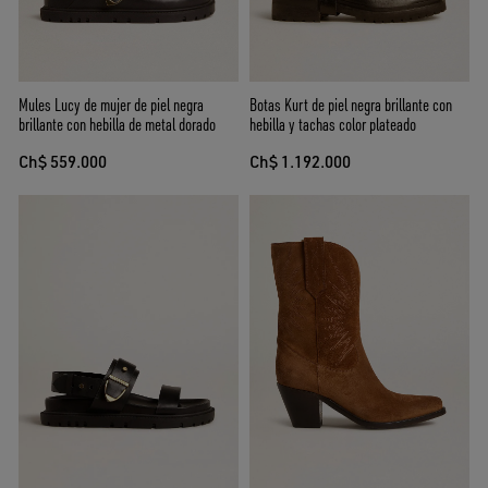
Mules Lucy de mujer de piel negra
Botas Kurt de piel negra brillante con
brillante con hebilla de metal dorado
hebilla y tachas color plateado
Ch$ 559.000
Ch$ 1.192.000