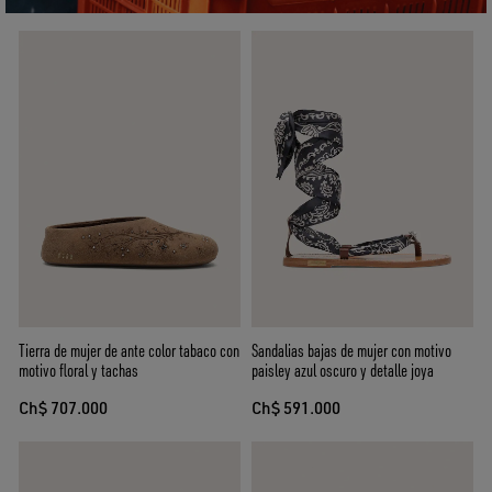
Tierra de mujer de ante color tabaco con
Sandalias bajas de mujer con motivo
motivo floral y tachas
paisley azul oscuro y detalle joya
Ch$ 707.000
Ch$ 591.000