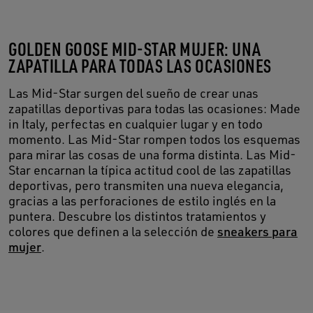
GOLDEN GOOSE MID-STAR MUJER: UNA
ZAPATILLA PARA TODAS LAS OCASIONES
Las Mid-Star surgen del sueño de crear unas
zapatillas deportivas para todas las ocasiones: Made
in Italy, perfectas en cualquier lugar y en todo
momento. Las Mid-Star rompen todos los esquemas
para mirar las cosas de una forma distinta. Las Mid-
Star encarnan la típica actitud cool de las zapatillas
deportivas, pero transmiten una nueva elegancia,
gracias a las perforaciones de estilo inglés en la
puntera. Descubre los distintos tratamientos y
colores que definen a la selección de
sneakers para
mujer
.