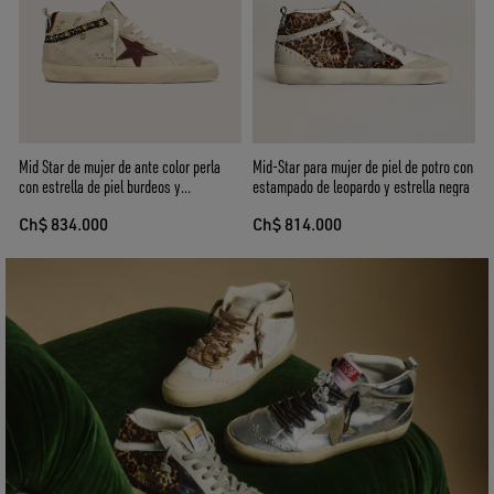
Mid Star de mujer de ante color perla
Mid-Star para mujer de piel de potro con
con estrella de piel burdeos y
estampado de leopardo y estrella negra
aplicaciones con bordados y perlas
Ch$ 834.000
Ch$ 814.000