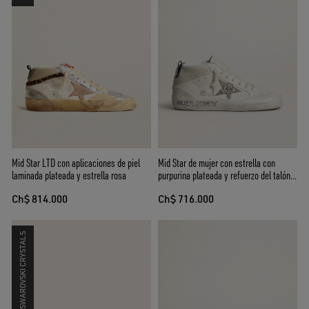
Mid Star LTD con aplicaciones de piel
Mid Star de mujer con estrella con
laminada plateada y estrella rosa
purpurina plateada y refuerzo del talón
laminado negro
Ch$ 814.000
Ch$ 716.000
SWAROVSKI CRYSTALS