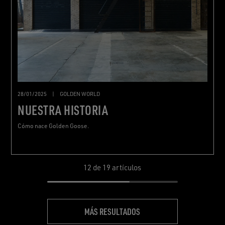
28/01/2025
|
GOLDEN WORLD
NUESTRA HISTORIA
Cómo nace Golden Goose.
12
de 19 artículos
MÁS RESULTADOS