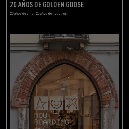
20 AÑOS DE GOLDEN GOOSE
20 años de amor, 20 años de nosotros.