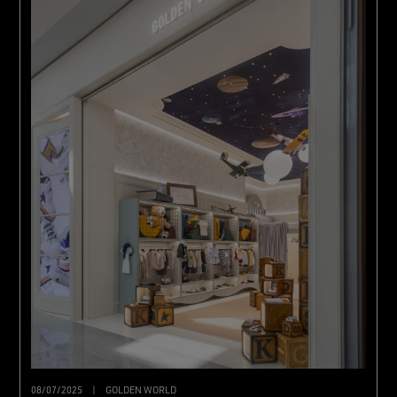
08/07/2025
|
GOLDEN WORLD