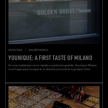
03/03/2026
|
GOLDEN WORLD
YOUNIQUE: A FIRST TASTE OF MILANO
En una ciudad que corre rápido y sueña a lo grande, Younique Milano
es el lugar para recuperar el aliento y encontrar tu propio ritmo.