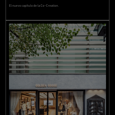
El nuevo capítulo de la Co-Creation.