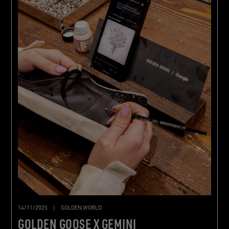
14/11/2025
|
GOLDEN WORLD
GOLDEN GOOSE X GEMINI