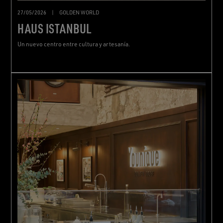
27/05/2026
|
GOLDEN WORLD
HAUS ISTANBUL
Un nuevo centro entre cultura y artesanía.