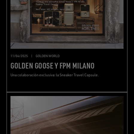
11/04/2025
|
GOLDEN WORLD
GOLDEN GOOSE Y FPM MILANO
Una colaboración exclusiva: la Sneaker Travel Capsule.