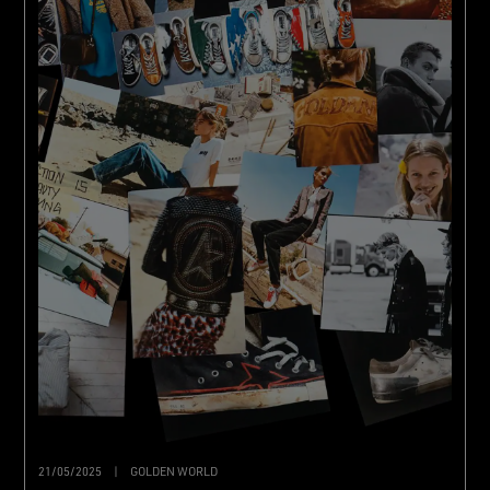
21/05/2025
|
GOLDEN WORLD