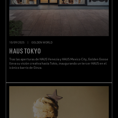
10/09/2025
|
GOLDEN WORLD
HAUS TOKYO
Tras las aperturas de HAUS Venezia y HAUS Mexico City, Golden Goose
lleva su visión creativa hasta Tokio, inaugurando un tercer HAUS en el
icónico barrio de Ginza.