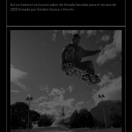
Así se llama el exclusivo sabor de helado lanzado para el verano de
2025 firmado por Golden Goose x Venchi.