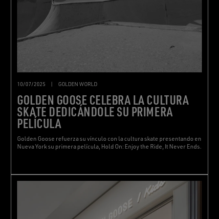
10/07/2025
|
GOLDEN WORLD
GOLDEN GOOSE CELEBRA LA CULTURA
SKATE DEDICÁNDOLE SU PRIMERA
PELÍCULA
Golden Goose refuerza su vínculo con la cultura skate presentando en
Nueva York su primera película, Hold On: Enjoy the Ride, It Never Ends.