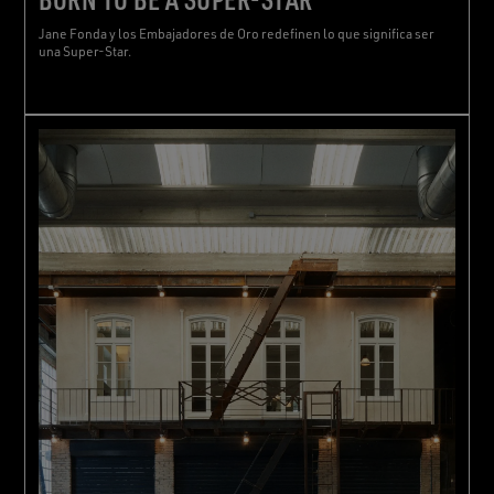
Jane Fonda y los Embajadores de Oro redefinen lo que significa ser
una Super-Star.