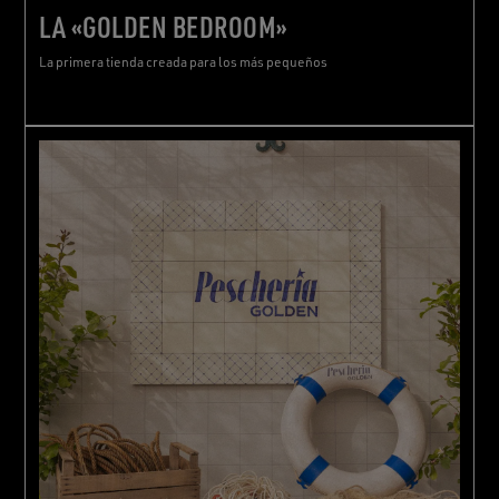
LA «GOLDEN BEDROOM»
La primera tienda creada para los más pequeños