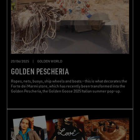
20/06/2025
|
GOLDEN WORLD
GOLDEN PESCHERIA
Ropes, nets, buoys, ship wheels and boats – this is what decorates the
Forte dei Marmi store, which has recently been transformed into the
Golden Pescheria, the Golden Goose 2025 Italian summer pop-up.