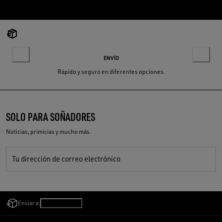
ENVÍO
Rápido y seguro en diferentes opciones.
SOLO PARA SOÑADORES
Noticias, primicias y mucho más.
Tu dirección de correo electrónico
Enviar a:
Chile
/
Español