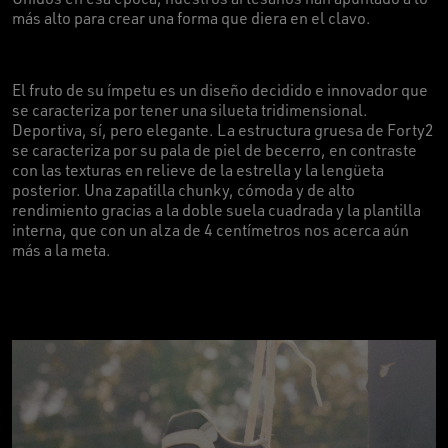
más alto para crear una forma que diera en el clavo.
El fruto de su ímpetu es un diseño decidido e innovador que
se caracteriza por tener una silueta tridimensional.
Deportiva, sí, pero elegante. La estructura gruesa de Forty2
se caracteriza por su pala de piel de becerro, en contraste
con las texturas en relieve de la estrella y la lengüeta
posterior. Una zapatilla chunky, cómoda y de alto
rendimiento gracias a la doble suela cuadrada y la plantilla
interna, que con un alza de 4 centímetros nos acerca aún
más a la meta.