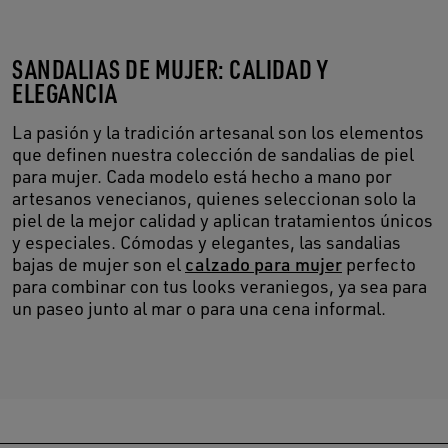
SANDALIAS DE MUJER: CALIDAD Y
ELEGANCIA
La pasión y la tradición artesanal son los elementos
que definen nuestra colección de sandalias de piel
para mujer. Cada modelo está hecho a mano por
artesanos venecianos, quienes seleccionan solo la
piel de la mejor calidad y aplican tratamientos únicos
y especiales. Cómodas y elegantes, las sandalias
bajas de mujer son el
calzado para mujer
perfecto
para combinar con tus looks veraniegos, ya sea para
un paseo junto al mar o para una cena informal.