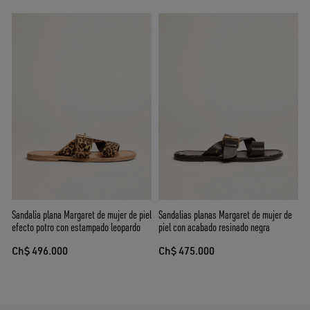
Sandalia plana Margaret de mujer de piel
Sandalias planas Margaret de mujer de
efecto potro con estampado leopardo
piel con acabado resinado negra
Ch$ 496.000
Ch$ 475.000