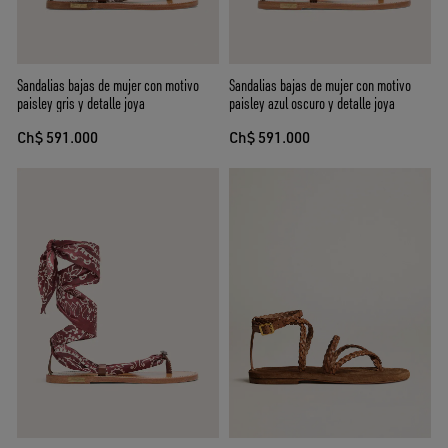
Sandalias bajas de mujer con motivo
Sandalias bajas de mujer con motivo
paisley gris y detalle joya
paisley azul oscuro y detalle joya
Ch$ 591.000
Ch$ 591.000