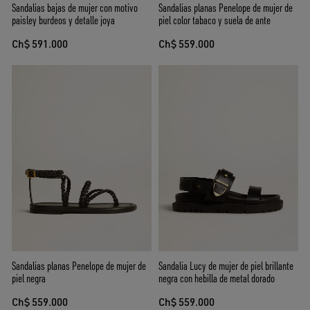
Sandalias bajas de mujer con motivo
Sandalias planas Penelope de mujer de
paisley burdeos y detalle joya
piel color tabaco y suela de ante
Ch$ 591.000
Ch$ 559.000
Sandalias planas Penelope de mujer de
Sandalia Lucy de mujer de piel brillante
piel negra
negra con hebilla de metal dorado
Ch$ 559.000
Ch$ 559.000