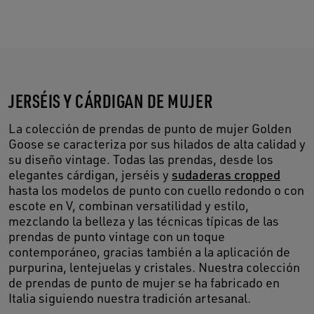
JERSÉIS Y CÁRDIGAN DE MUJER
La colección de prendas de punto de mujer Golden
Goose se caracteriza por sus hilados de alta calidad y
su diseño vintage. Todas las prendas, desde los
elegantes cárdigan, jerséis y
sudaderas cropped
hasta los modelos de punto con cuello redondo o con
escote en V, combinan versatilidad y estilo,
mezclando la belleza y las técnicas típicas de las
prendas de punto vintage con un toque
contemporáneo, gracias también a la aplicación de
purpurina, lentejuelas y cristales. Nuestra colección
de prendas de punto de mujer se ha fabricado en
Italia siguiendo nuestra tradición artesanal.