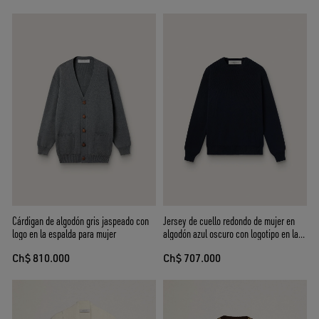
Cárdigan de algodón gris jaspeado con
Jersey de cuello redondo de mujer en
logo en la espalda para mujer
algodón azul oscuro con logotipo en la
espalda
Ch$ 810.000
Ch$ 707.000