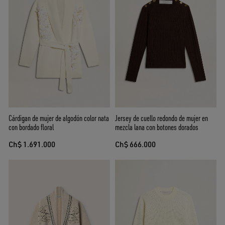
Cárdigan de mujer de algodón color nata
Jersey de cuello redondo de mujer en
con bordado floral
mezcla lana con botones dorados
Ch$ 1.691.000
Ch$ 666.000