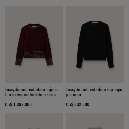
Jersey de cuello redondo de mujer en
Jersey de cuello redondo de lana negro
lana burdeos con bordado de strass
para mujer
Ch$ 1.383.000
Ch$ 502.000