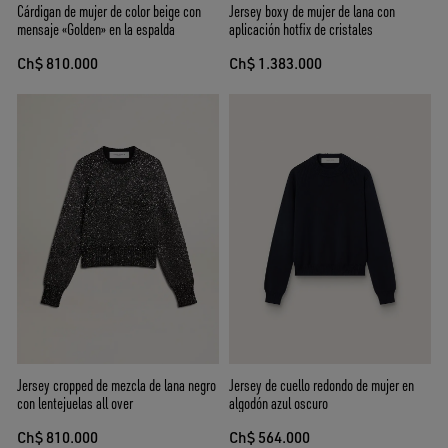
Cárdigan de mujer de color beige con
Jersey boxy de mujer de lana con
mensaje «Golden» en la espalda
aplicación hotfix de cristales
Ch$ 810.000
Ch$ 1.383.000
Jersey cropped de mezcla de lana negro
Jersey de cuello redondo de mujer en
con lentejuelas all over
algodón azul oscuro
Ch$ 810.000
Ch$ 564.000