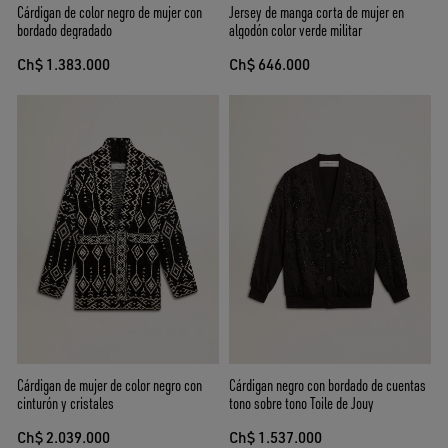
Cárdigan de color negro de mujer con
Jersey de manga corta de mujer en
bordado degradado
algodón color verde militar
Ch$ 1.383.000
Ch$ 646.000
Cárdigan de mujer de color negro con
Cárdigan negro con bordado de cuentas
cinturón y cristales
tono sobre tono Toile de Jouy
Ch$ 2.039.000
Ch$ 1.537.000