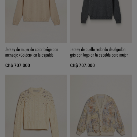
Jersey de mujer de color beige con
Jersey de cuello redondo de algodón
mensaje «Golden» en la espalda
gris con logo en la espalda para mujer
Ch$ 707.000
Ch$ 707.000