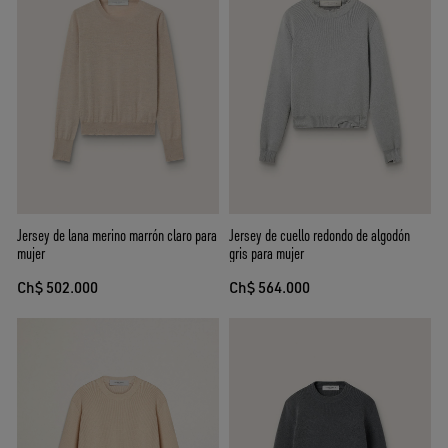
Jersey de lana merino marrón claro para
Jersey de cuello redondo de algodón
mujer
gris para mujer
Ch$ 502.000
Ch$ 564.000