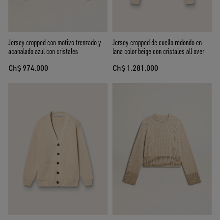
Jersey cropped con motivo trenzado y
Jersey cropped de cuello redondo en
acanalado azul con cristales
lana color beige con cristales all over
Ch$ 974.000
Ch$ 1.281.000