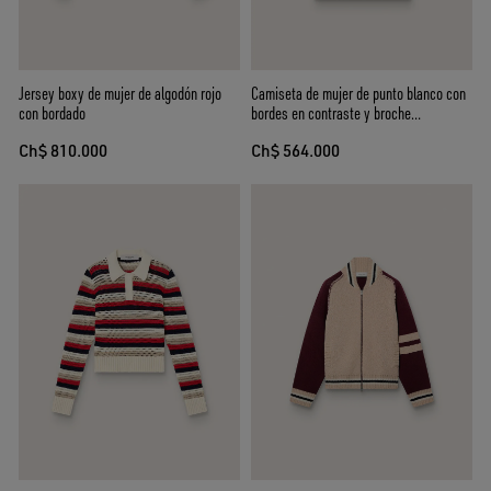
Jersey boxy de mujer de algodón rojo
Camiseta de mujer de punto blanco con
con bordado
bordes en contraste y broche
desmontable
Ch$ 810.000
Ch$ 564.000