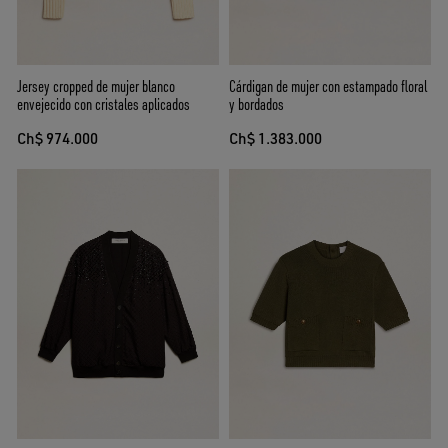
Jersey cropped de mujer blanco
Cárdigan de mujer con estampado floral
envejecido con cristales aplicados
y bordados
Ch$ 974.000
Ch$ 1.383.000