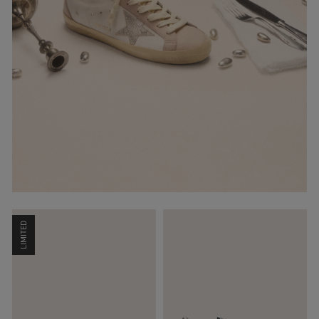
LIMITED