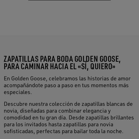
ZAPATILLAS PARA BODA GOLDEN GOOSE,
PARA CAMINAR HACIA EL «SÍ, QUIERO»
En Golden Goose, celebramos las historias de amor
acompañándote paso a paso en tus momentos más
especiales.
Descubre nuestra colección de zapatillas blancas de
novia, diseñadas para combinar elegancia y
comodidad en tu gran día. Desde zapatillas brillantes
para los invitados hasta zapatillas para novia
sofisticadas, perfectas para bailar toda la noche.