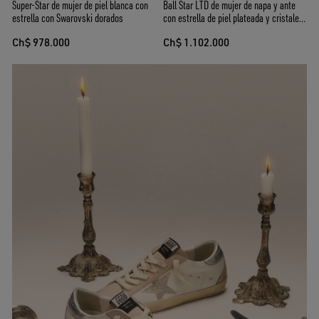
Super-Star de mujer de piel blanca con
Ball Star LTD de mujer de napa y ante
estrella con Swarovski dorados
con estrella de piel plateada y cristales
Swarovski
Ch$ 978.000
Ch$ 1.102.000