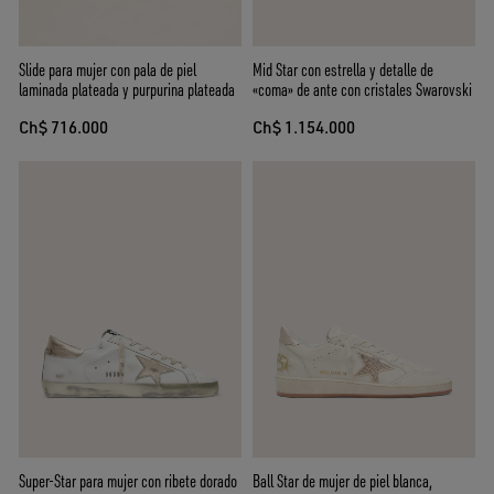
Slide para mujer con pala de piel
Mid Star con estrella y detalle de
laminada plateada y purpurina plateada
«coma» de ante con cristales Swarovski
Ch$ 716.000
Ch$ 1.154.000
Super-Star para mujer con ribete dorado
Ball Star de mujer de piel blanca,