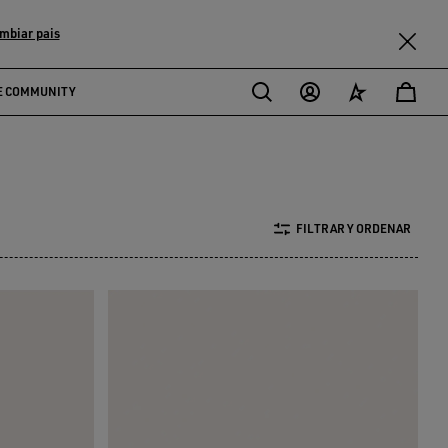
mbiar pais
E COMMUNITY
FILTRAR Y ORDENAR