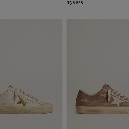
R$ 5.535