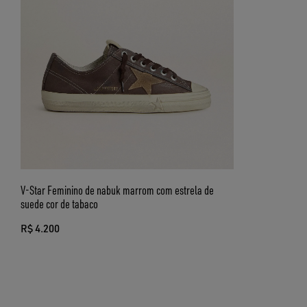
V-Star Feminino de nabuk marrom com estrela de
suede cor de tabaco
R$ 4.200