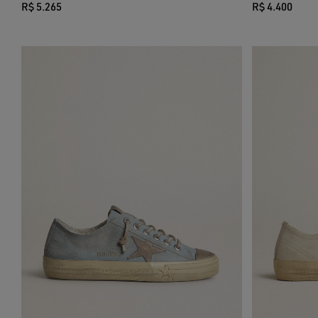
R$ 5.265
R$ 4.400