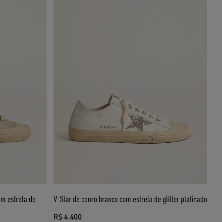
om estrela de
V-Star de couro branco com estrela de glitter platinado
R$ 4.400