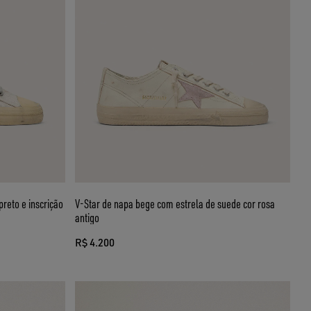
V-Star de napa bege com estrela de suede cor rosa
antigo
R$ 4.200