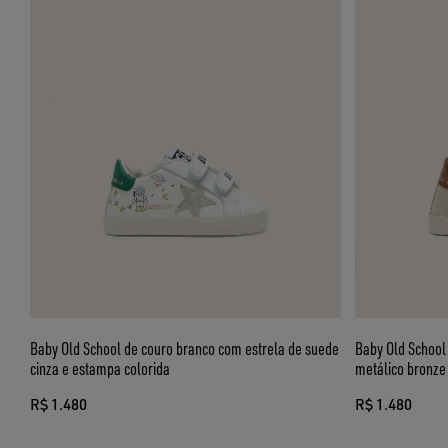
Baby Old School de couro branco com estrela de suede
Baby Old School
cinza e estampa colorida
metálico bronze
R$ 1.480
R$ 1.480