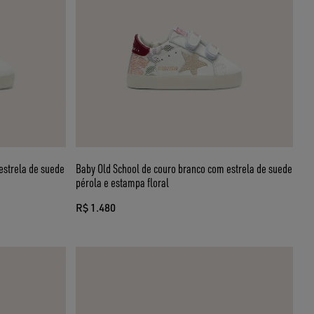
estrela de suede
Baby Old School de couro branco com estrela de suede
pérola e estampa floral
R$ 1.480