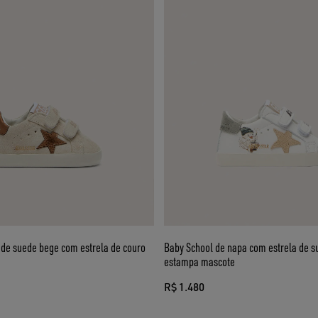
 de suede bege com estrela de couro
Baby School de napa com estrela de s
estampa mascote
R$ 1.480