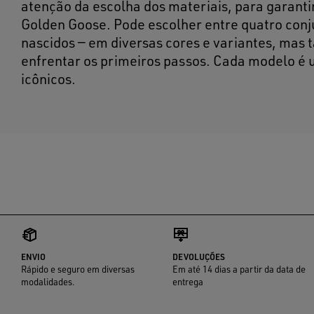
atenção da escolha dos materiais, para garantir 
Golden Goose. Pode escolher entre quatro con
nascidos — em diversas cores e variantes, mas
enfrentar os primeiros passos. Cada modelo é 
icônicos.
ENVIO
DEVOLUÇÕES
Rápido e seguro em diversas
Em até 14 dias a partir da data de
modalidades.
entrega