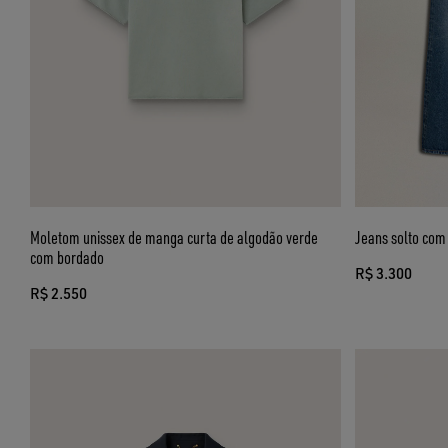
Moletom unissex de manga curta de algodão verde
Jeans solto com
com bordado
R$ 3.300
R$ 2.550