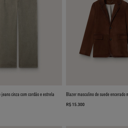
 jeans cinza com cordão e estrela
Blazer masculino de suede encerado
R$ 15.300