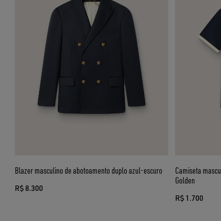
Blazer masculino de abotoamento duplo azul-escuro
Camiseta mascul
Golden
R$ 8.300
R$ 1.700