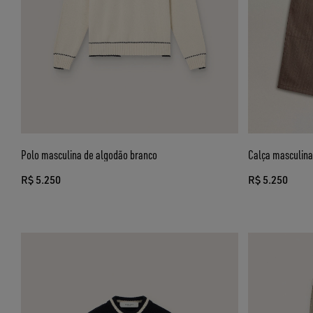
Polo masculina de algodão branco
Calça masculina
R$ 5.250
R$ 5.250