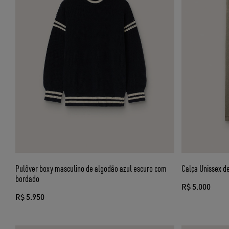
Pulôver boxy masculino de algodão azul escuro com
Calça Unissex de
bordado
R$ 5.000
R$ 5.950