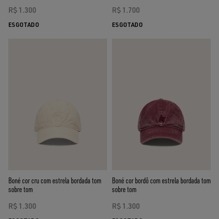
R$ 1.300
R$ 1.700
ESGOTADO
ESGOTADO
Boné cor cru com estrela bordada tom
Boné cor bordô com estrela bordada tom
sobre tom
sobre tom
R$ 1.300
R$ 1.300