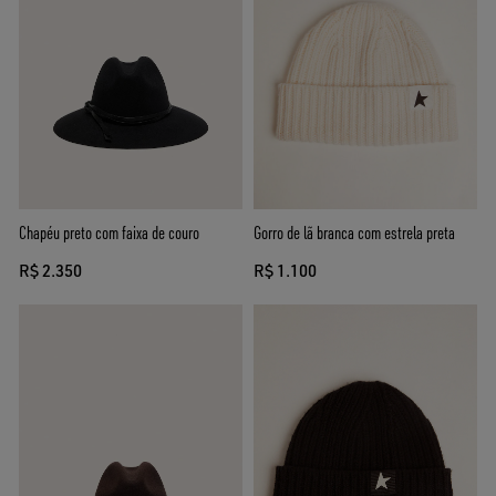
Chapéu preto com faixa de couro
Gorro de lã branca com estrela preta
R$ 2.350
R$ 1.100