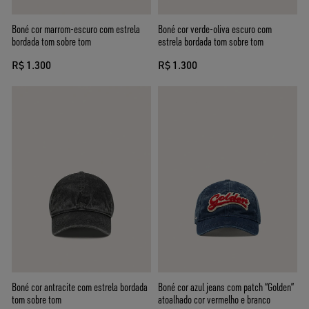
Boné cor marrom-escuro com estrela
Boné cor verde-oliva escuro com
bordada tom sobre tom
estrela bordada tom sobre tom
R$ 1.300
R$ 1.300
Boné cor antracite com estrela bordada
Boné cor azul jeans com patch “Golden”
tom sobre tom
atoalhado cor vermelho e branco