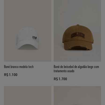
Boné branco modelo tech
Boné de beisebol de algodão bege com
tratamento usado
R$ 1.100
R$ 1.700