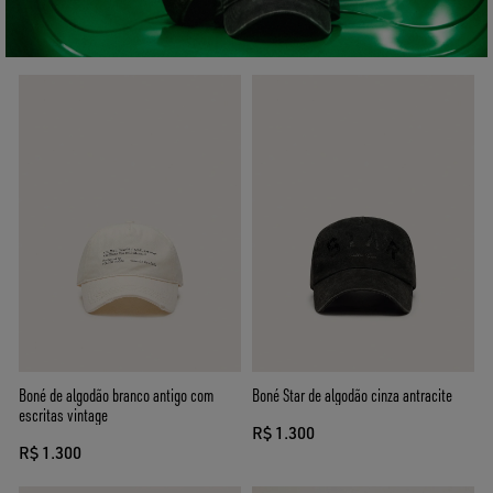
Boné de algodão branco antigo com
Boné Star de algodão cinza antracite
escritas vintage
R$ 1.300
R$ 1.300