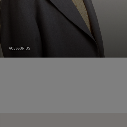
ACESSÓRIOS