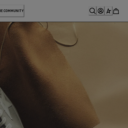
HE COMMUNITY