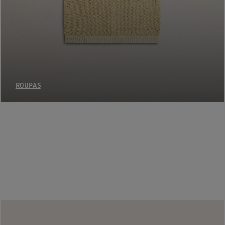
ROUPAS