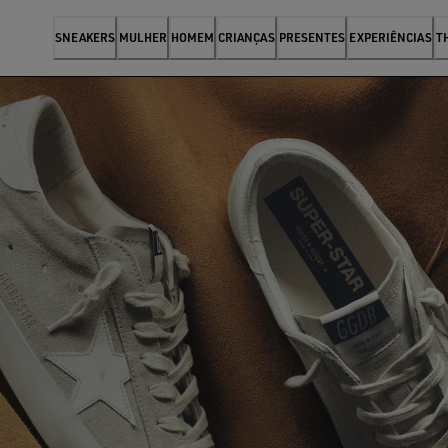
SNEAKERS
MULHER
HOMEM
CRIANÇAS
PRESENTES
EXPERIÊNCIAS
T