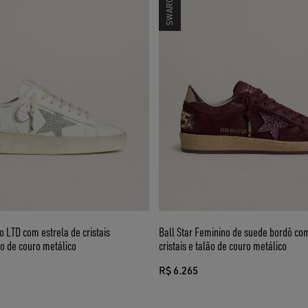
 LTD com estrela de cristais
Ball Star Feminino de suede bordô com
o de couro metálico
cristais e talão de couro metálico
R$ 6.265