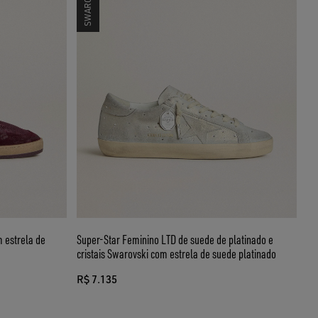
 estrela de
Super-Star Feminino LTD de suede de platinado e
cristais Swarovski com estrela de suede platinado
R$ 7.135