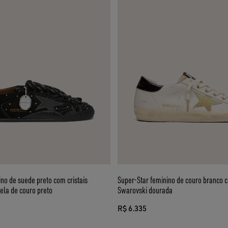
no de suede preto com cristais
Super-Star feminino de couro branco 
ela de couro preto
Swarovski dourada
R$ 6.335