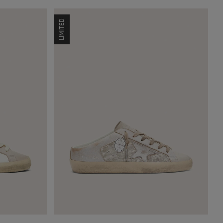
LIMITED