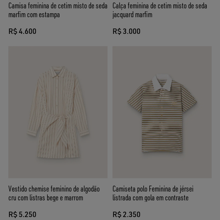
Camisa feminina de cetim misto de seda
Calça feminina de cetim misto de seda
marfim com estampa
jacquard marfim
R$ 4.600
R$ 3.000
Vestido chemise feminino de algodão
Camiseta polo Feminina de jérsei
cru com listras bege e marrom
listrada com gola em contraste
R$ 5.250
R$ 2.350