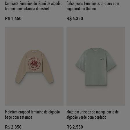
Camiseta Feminina de jérsei de algodão
Calça jeans feminina azul-claro com
branco com estampa de estrela
logo bordado Golden
R$ 1.450
R$ 4.350
Moletom cropped feminino de algodão
Moletom unissex de manga curta de
bege com estampa
algodão verde com bordado
R$ 2.350
R$ 2.550