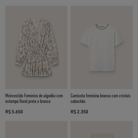
Minivestido Feminino de algodão com
Camiseta feminina branca com cristais
estampa floral preta e branca
cabochão
R$ 5.650
R$ 2.350