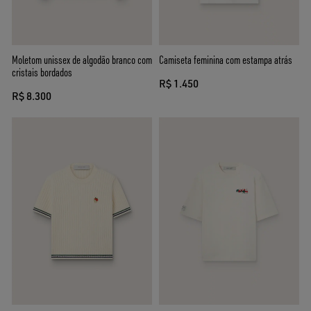
Moletom unissex de algodão branco com
Camiseta feminina com estampa atrás
cristais bordados
R$ 1.450
R$ 8.300