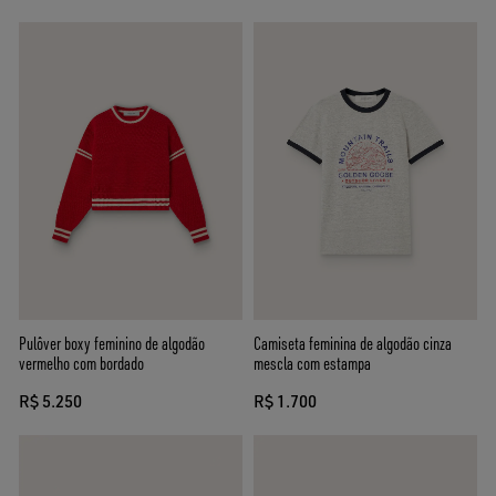
Pulôver boxy feminino de algodão
Camiseta feminina de algodão cinza
vermelho com bordado
mescla com estampa
R$ 5.250
R$ 1.700