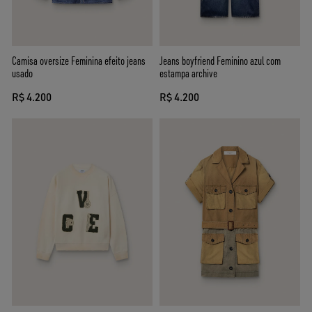
Camisa oversize Feminina efeito jeans
Jeans boyfriend Feminino azul com
usado
estampa archive
R$ 4.200
R$ 4.200