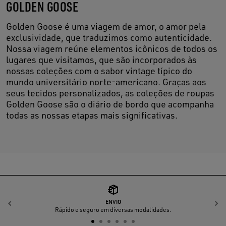
GOLDEN GOOSE
Golden Goose é uma viagem de amor, o amor pela
exclusividade, que traduzimos como autenticidade.
Nossa viagem reúne elementos icônicos de todos os
lugares que visitamos, que são incorporados às
nossas coleções com o sabor vintage típico do
mundo universitário norte-americano. Graças aos
seus tecidos personalizados, as coleções de roupas
Golden Goose são o diário de bordo que acompanha
todas as nossas etapas mais significativas.
ENVIO
Anterior
P
Rápido e seguro em diversas modalidades.