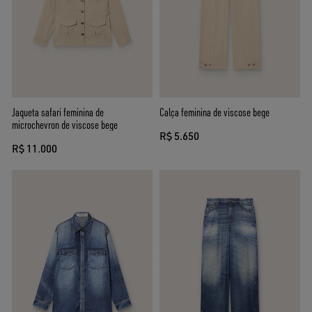
Jaqueta safari feminina de
Calça feminina de viscose bege
microchevron de viscose bege
R$ 5.650
R$ 11.000