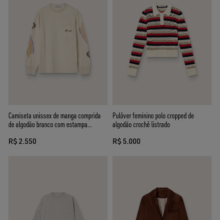
Camiseta unissex de manga comprida
Pulôver feminino polo cropped de
de algodão branco com estampa
algodão crochê listrado
multicolorida
R$ 2.550
R$ 5.000