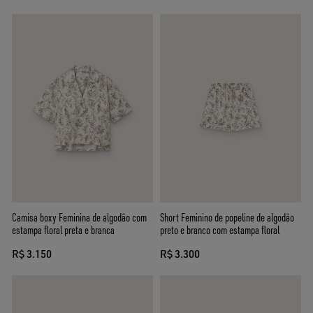
Camisa boxy Feminina de algodão com
Short Feminino de popeline de algodão
estampa floral preta e branca
preto e branco com estampa floral
R$ 3.150
R$ 3.300