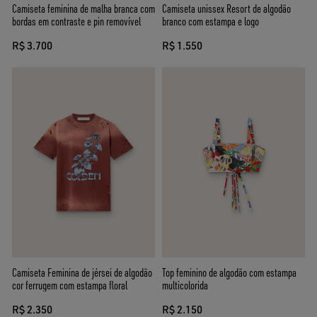
Camiseta feminina de malha branca com
Camiseta unissex Resort de algodão
bordas em contraste e pin removível
branco com estampa e logo
R$ 3.700
R$ 1.550
Camiseta Feminina de jérsei de algodão
Top feminino de algodão com estampa
cor ferrugem com estampa floral
multicolorida
R$ 2.350
R$ 2.150