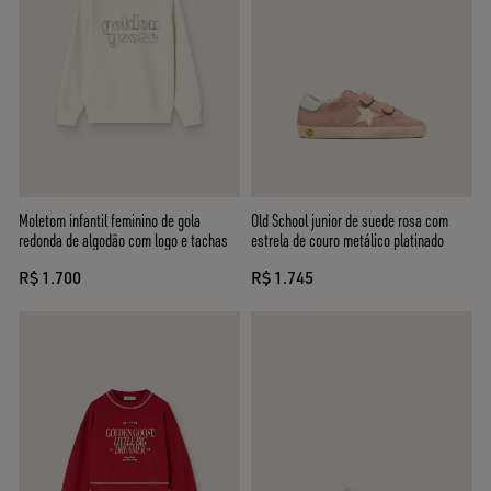
Moletom infantil feminino de gola
Old School junior de suede rosa com
redonda de algodão com logo e tachas
estrela de couro metálico platinado
R$ 1.700
R$ 1.745