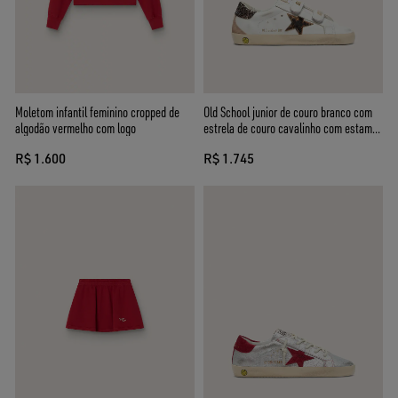
Moletom infantil feminino cropped de
Old School junior de couro branco com
algodão vermelho com logo
estrela de couro cavalinho com estampa
de leopardo
R$ 1.600
R$ 1.745