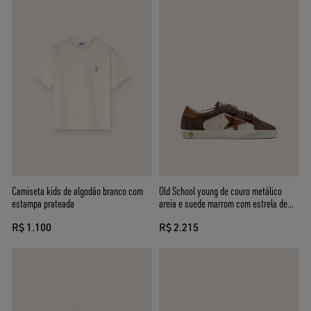
Camiseta kids de algodão branco com
Old School young de couro metálico
estampa prateada
areia e suede marrom com estrela de
couro metálico laranja
R$ 1.100
R$ 2.215