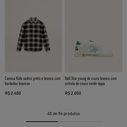
Camisa Kids xadrez preto e branco com
Ball Star young de couro branco com
bordados brancos
estrela de couro verde-água
R$ 2.400
R$ 2.050
40
de 94 produtos