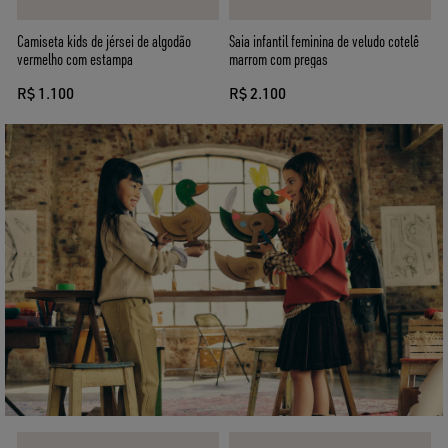
Camiseta kids de jérsei de algodão
Saia infantil feminina de veludo cotelê
vermelho com estampa
marrom com pregas
R$ 1.100
R$ 2.100