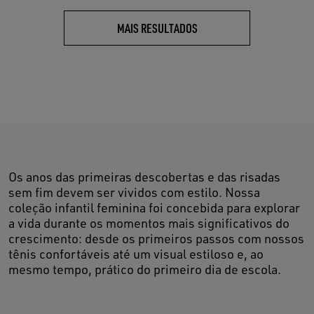
MAIS RESULTADOS
Os anos das primeiras descobertas e das risadas
sem fim devem ser vividos com estilo. Nossa
coleção infantil feminina foi concebida para explorar
a vida durante os momentos mais significativos do
crescimento: desde os primeiros passos com nossos
tênis confortáveis até um visual estiloso e, ao
mesmo tempo, prático do primeiro dia de escola.