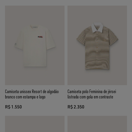
Camiseta unissex Resort de algodão
Camiseta polo Feminina de jérsei
branco com estampa e logo
listrada com gola em contraste
R$ 1.550
R$ 2.350