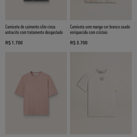
Camiseta de caimento slim cinza
Camiseta sem manga cor branco usado
antracite com tratamento desgastado
enriquecida com cristais
R$ 1.700
R$ 3.700