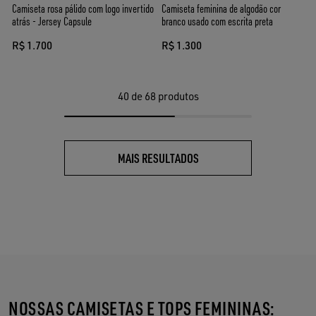
Camiseta rosa pálido com logo invertido
Camiseta feminina de algodão cor
atrás - Jersey Capsule
branco usado com escrita preta
R$ 1.700
R$ 1.300
40
de 68 produtos
MAIS RESULTADOS
NOSSAS CAMISETAS E TOPS FEMININAS: