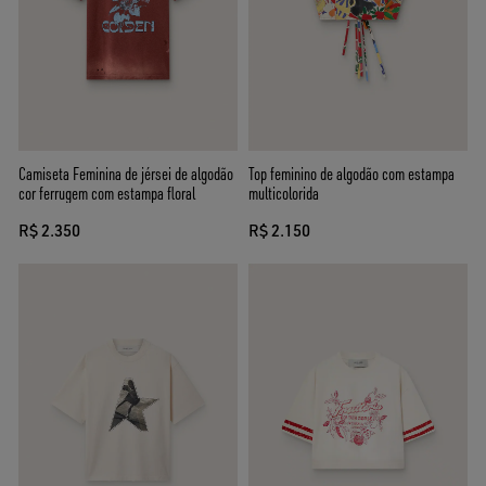
Camiseta Feminina de jérsei de algodão
Top feminino de algodão com estampa
cor ferrugem com estampa floral
multicolorida
R$ 2.350
R$ 2.150