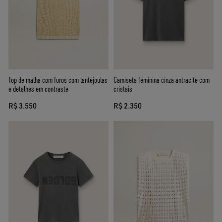
Top de malha com furos com lantejoulas
Camiseta feminina cinza antracite com
e detalhes em contraste
cristais
R$ 3.550
R$ 2.350