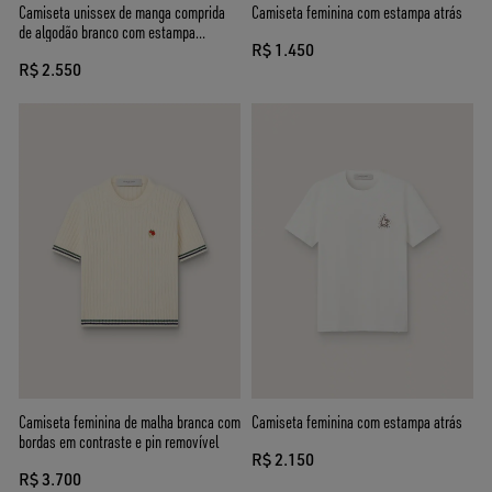
Camiseta unissex de manga comprida
Camiseta feminina com estampa atrás
de algodão branco com estampa
R$ 1.450
multicolorida
R$ 2.550
Camiseta feminina de malha branca com
Camiseta feminina com estampa atrás
bordas em contraste e pin removível
R$ 2.150
R$ 3.700