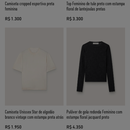
Camiseta cropped esportiva preta
Top Feminino de tule preto com estampa
feminina
floral de lantejoulas pretas
R$ 1.300
R$ 3.300
Camiseta Unissex Star de algodão
Pulôver de gola redonda Feminino com
branco vintage com estampa preta atrás
estampa floral jacquard preto
R$ 1.950
R$ 4.350