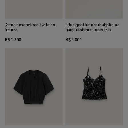
Camiseta cropped esportiva branca
Polo cropped feminina de algodão cor
feminina
branco usado com ribanas azuis
R$ 1.300
R$ 5.000