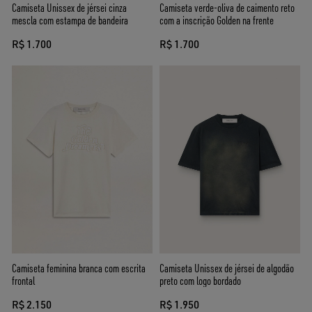
Camiseta Unissex de jérsei cinza
Camiseta verde-oliva de caimento reto
mescla com estampa de bandeira
com a inscrição Golden na frente
R$ 1.700
R$ 1.700
Camiseta feminina branca com escrita
Camiseta Unissex de jérsei de algodão
frontal
preto com logo bordado
R$ 2.150
R$ 1.950