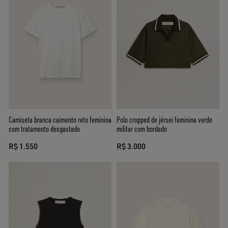
Camiseta branca caimento reto feminina
Polo cropped de jérsei feminina verde
com tratamento desgastado
militar com bordado
R$ 1.550
R$ 3.000