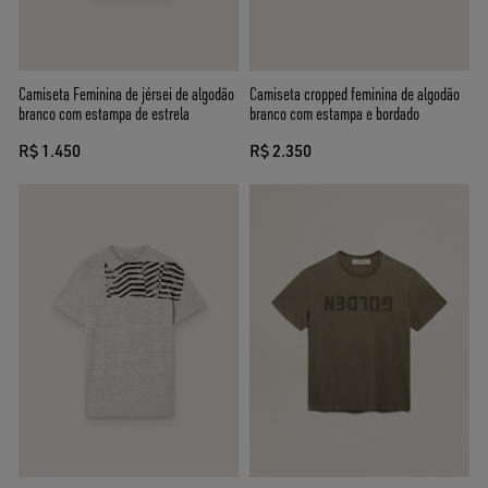
Camiseta Feminina de jérsei de algodão
Camiseta cropped feminina de algodão
branco com estampa de estrela
branco com estampa e bordado
R$ 1.450
R$ 2.350