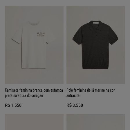
Camiseta feminina branca com estampa
Polo feminina de lã merino na cor
preta na altura do coração
antracite
R$ 1.550
R$ 3.550