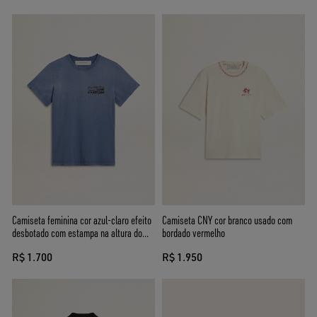
Camiseta feminina cor azul-claro efeito
Camiseta CNY cor branco usado com
desbotado com estampa na altura do
bordado vermelho
coração
R$ 1.700
R$ 1.950