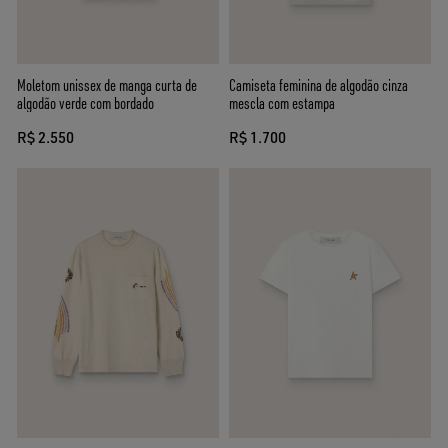
Moletom unissex de manga curta de
Camiseta feminina de algodão cinza
algodão verde com bordado
mescla com estampa
R$ 2.550
R$ 1.700