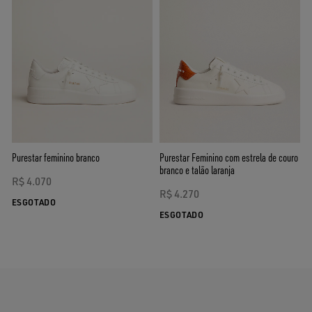
Purestar feminino branco
Purestar Feminino com estrela de couro
branco e talão laranja
R$ 4.070
R$ 4.270
ESGOTADO
ESGOTADO