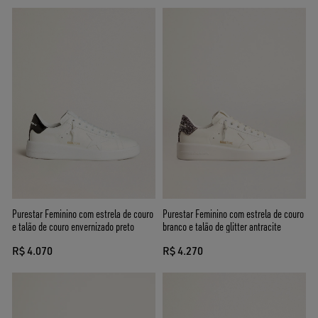
Purestar Feminino com estrela de couro
Purestar Feminino com estrela de couro
e talão de couro envernizado preto
branco e talão de glitter antracite
R$ 4.070
R$ 4.270