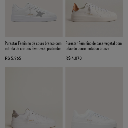
Purestar Feminino de couro branco com
Purestar Feminino de base vegetal com
estrela de cristais Swarovski prateados
talão de couro metálico bronze
R$ 5.965
R$ 4.070