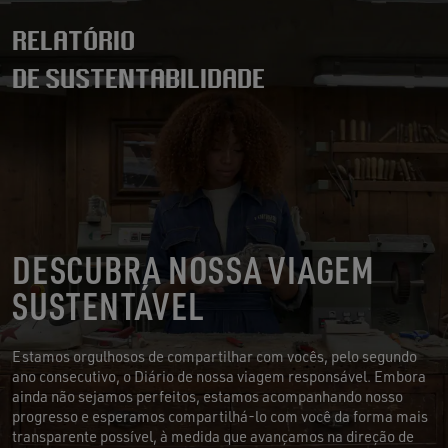
RELATÓRIO
DE SUSTENTABILIDADE
DESCUBRA NOSSA VIAGEM
SUSTENTÁVEL
Estamos orgulhosos de compartilhar com vocês, pelo segundo
ano consecutivo, o Diário de nossa viagem responsável. Embora
ainda não sejamos perfeitos, estamos acompanhando nosso
progresso e esperamos compartilhá-lo com você da forma mais
transparente possível, à medida que avançamos na direção de