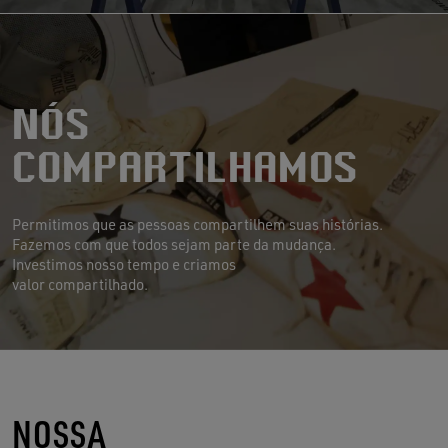
Nós
Compartilhamos
Permitimos que as pessoas compartilhem suas histórias.
Fazemos com que todos sejam parte da mudança.
Investimos nosso tempo e criamos
valor compartilhado.
NOSSA