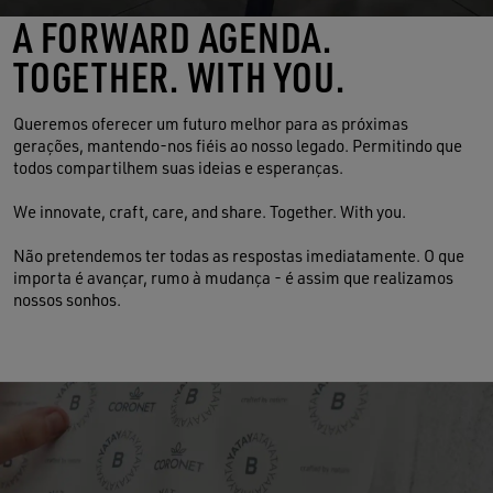
A FORWARD AGENDA.
TOGETHER. WITH YOU.
Queremos oferecer um futuro melhor para as próximas
gerações, mantendo-nos fiéis ao nosso legado. Permitindo que
todos compartilhem suas ideias e esperanças.
We innovate, craft, care, and share. Together. With you.
Não pretendemos ter todas as respostas imediatamente. O que
importa é avançar, rumo à mudança - é assim que realizamos
nossos sonhos.