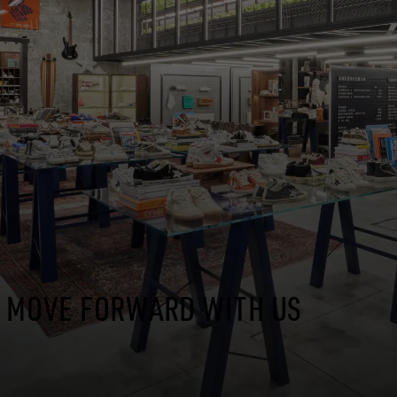
MOVE FORWARD WITH US