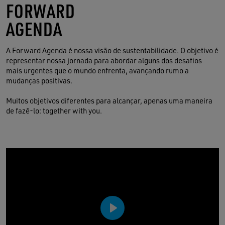
FORWARD
AGENDA
A Forward Agenda é nossa visão de sustentabilidade. O objetivo é
representar nossa jornada para abordar alguns dos desafios
mais urgentes que o mundo enfrenta, avançando rumo a
mudanças positivas.
Muitos objetivos diferentes para alcançar, apenas uma maneira
de fazê-lo: together with you.
Play