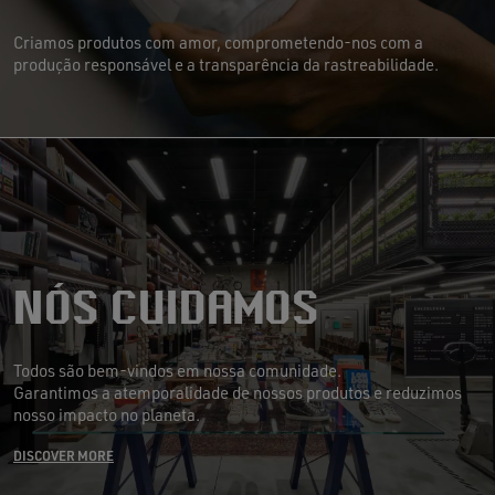
Criamos produtos com amor, comprometendo-nos com a
produção responsável e a transparência da rastreabilidade.
NÓS CUIDAMOS
Todos são bem-vindos em nossa comunidade.
Garantimos a atemporalidade de nossos produtos e reduzimos
nosso impacto no planeta.
DISCOVER MORE