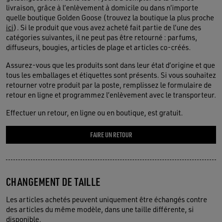
livraison, grâce à l’enlèvement à domicile ou dans n’importe
quelle boutique Golden Goose (trouvez la boutique la plus proche
ici
). Si le produit que vous avez acheté fait partie de l’une des
catégories suivantes, il ne peut pas être retourné : parfums,
diffuseurs, bougies, articles de plage et articles co-créés.
Assurez-vous que les produits sont dans leur état d’origine et que
tous les emballages et étiquettes sont présents. Si vous souhaitez
retourner votre produit par la poste, remplissez le formulaire de
retour en ligne et programmez l’enlèvement avec le transporteur.
Effectuer un retour, en ligne ou en boutique, est gratuit.
FAIRE UN RETOUR
CHANGEMENT DE TAILLE
Les articles achetés peuvent uniquement être échangés contre
des articles du même modèle, dans une taille différente, si
disponible.