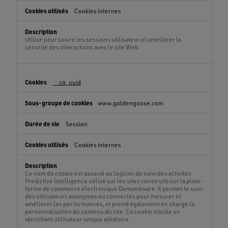
Cookies internes
Utilisé pour suivre les sessions utilisateur et améliorer la
sécurité des interactions avec le site Web.
__cq_uuid
www.goldengoose.com
Session
Cookies internes
Ce nom de cookie est associé au logiciel de suivi des activités
Predictive Intelligence utilisé sur les sites construits sur la plate-
forme de commerce électronique Demandware. Il permet le suivi
des utilisateurs anonymes ou connectés pour mesurer et
améliorer les performances, et prend également en charge la
personnalisation du contenu du site. Ce cookie stocke un
identifiant utilisateur unique aléatoire.