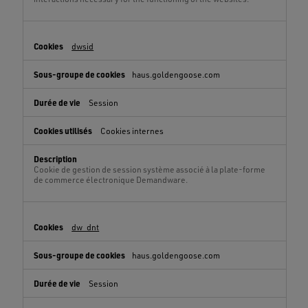
dwsid
haus.goldengoose.com
Session
Cookies internes
Cookie de gestion de session système associé à la plate-forme
de commerce électronique Demandware.
dw_dnt
haus.goldengoose.com
Session