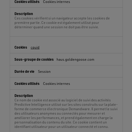
Cookies internes
Ces cookies vérifient si un navigateur accepte les cookies de
première partie. Ce cookie est également utilisé pour
déterminer quand une session ne doit pas être suivie.
cquid
haus.goldengoose.com
Session
Cookies internes
Ce nom de cookie est associé au logiciel de suivi des activités
Predictive Intelligence utilisé sur les sites construits sur la plate-
forme de commerce électronique Demandware. Il permet le suivi
des utilisateurs anonymes ou connectés pour mesurer et
améliorer les performances, et prend également en charge la
personnalisation du contenu du site. Ce cookie contient un
identifiant utilisateur pour un utilisateur connecté et connu.