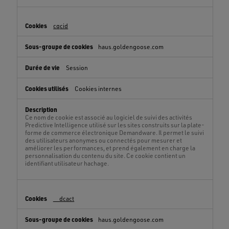
cqcid
haus.goldengoose.com
Session
Cookies internes
Ce nom de cookie est associé au logiciel de suivi des activités
Predictive Intelligence utilisé sur les sites construits sur la plate-
forme de commerce électronique Demandware. Il permet le suivi
des utilisateurs anonymes ou connectés pour mesurer et
améliorer les performances, et prend également en charge la
personnalisation du contenu du site. Ce cookie contient un
identifiant utilisateur hachage.
__dcact
haus.goldengoose.com