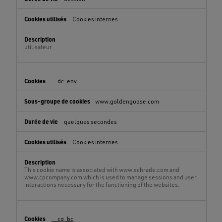
Cookies internes
utilisateur
__dc_env
www.goldengoose.com
quelques secondes
Cookies internes
This cookie name is associated with www.schrade.com and
www.cpcompany.com which is used to manage sessions and user
interactions necessary for the functioning of the websites.
__cq_bc