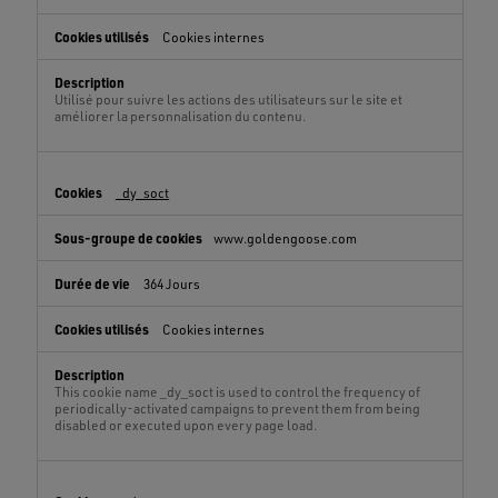
Cookies internes
Utilisé pour suivre les actions des utilisateurs sur le site et
améliorer la personnalisation du contenu.
_dy_soct
www.goldengoose.com
364 Jours
Cookies internes
This cookie name _dy_soct is used to control the frequency of
periodically-activated campaigns to prevent them from being
disabled or executed upon every page load.