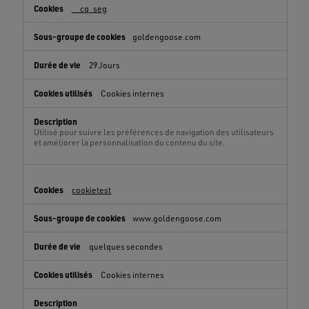
__cq_seg
goldengoose.com
29 Jours
Cookies internes
Utilisé pour suivre les préférences de navigation des utilisateurs
et améliorer la personnalisation du contenu du site.
cookietest
www.goldengoose.com
quelques secondes
Cookies internes