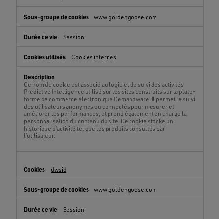
www.goldengoose.com
Session
Cookies internes
Ce nom de cookie est associé au logiciel de suivi des activités
Predictive Intelligence utilisé sur les sites construits sur la plate-
forme de commerce électronique Demandware. Il permet le suivi
des utilisateurs anonymes ou connectés pour mesurer et
améliorer les performances, et prend également en charge la
personnalisation du contenu du site. Ce cookie stocke un
historique d’activité tel que les produits consultés par
l’utilisateur.
dwsid
www.goldengoose.com
Session