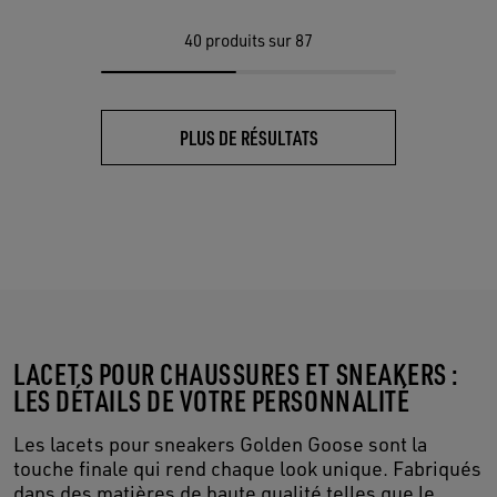
40
produits sur 87
PLUS DE RÉSULTATS
LACETS POUR CHAUSSURES ET SNEAKERS :
LES DÉTAILS DE VOTRE PERSONNALITÉ
Les lacets pour sneakers Golden Goose sont la
touche finale qui rend chaque look unique. Fabriqués
dans des matières de haute qualité telles que le