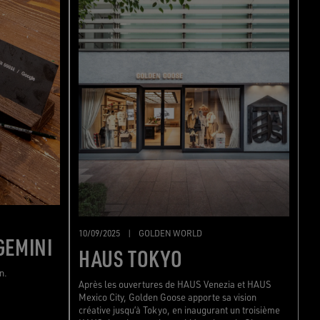
10/09/2025
|
GOLDEN WORLD
GEMINI
HAUS TOKYO
n.
Après les ouvertures de HAUS Venezia et HAUS
Mexico City, Golden Goose apporte sa vision
créative jusqu’à Tokyo, en inaugurant un troisième