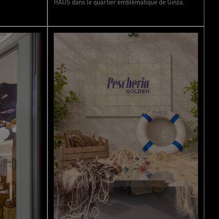
HAUS dans le quartier emblématique de Ginza.