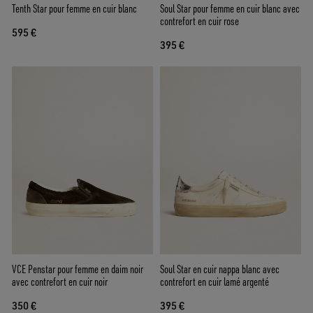
Tenth Star pour femme en cuir blanc
Soul Star pour femme en cuir blanc avec
contrefort en cuir rose
595 €
395 €
VCE Penstar pour femme en daim noir
Soul Star en cuir nappa blanc avec
avec contrefort en cuir noir
contrefort en cuir lamé argenté
350 €
395 €