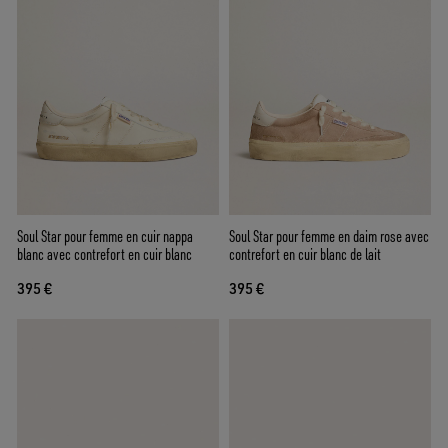
Soul Star pour femme en cuir nappa
Soul Star pour femme en daim rose avec
blanc avec contrefort en cuir blanc
contrefort en cuir blanc de lait
395 €
395 €