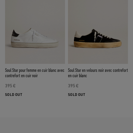
Soul Star pour femme en cuir blanc avec
Soul Star en velours noir avec contrefort
contrefort en cuir noir
en cuir blanc
395 €
395 €
SOLD OUT
SOLD OUT