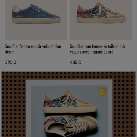
Soul Star femme en cuir velours bleu
Soul Star pour femme en toile et cuir
denim
velours avec imprimé coloré
395 €
485 €