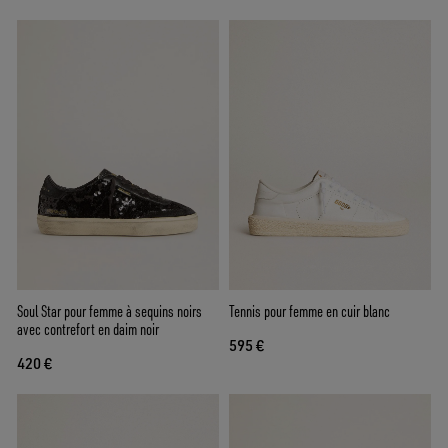
Soul Star pour femme à sequins noirs
Tennis pour femme en cuir blanc
avec contrefort en daim noir
595 €
420 €