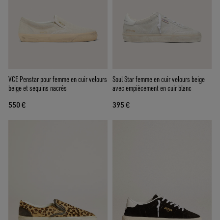
VCE Penstar pour femme en cuir velours
Soul Star femme en cuir velours beige
beige et sequins nacrés
avec empiècement en cuir blanc
550 €
395 €