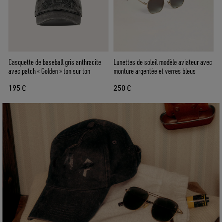
Casquette de baseball gris anthracite
Lunettes de soleil modèle aviateur avec
avec patch « Golden » ton sur ton
monture argentée et verres bleus
195 €
250 €