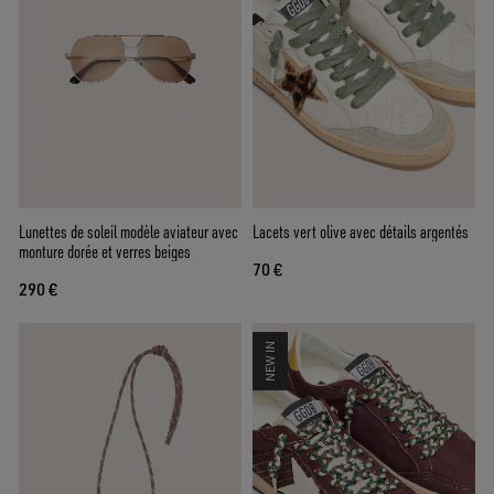
Lunettes de soleil modèle aviateur avec
Lacets vert olive avec détails argentés
monture dorée et verres beiges
70 €
290 €
NEW IN