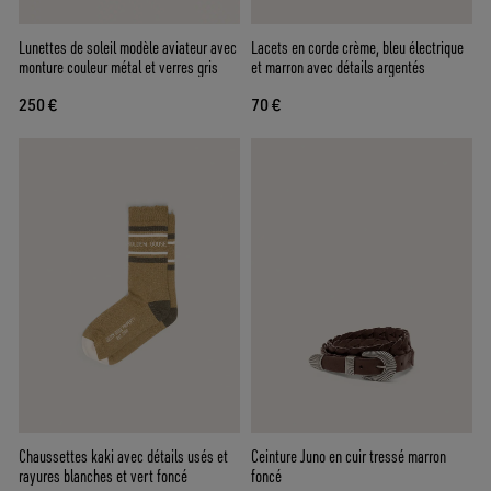
Lunettes de soleil modèle aviateur avec
Lacets en corde crème, bleu électrique
monture couleur métal et verres gris
et marron avec détails argentés
250 €
70 €
Chaussettes kaki avec détails usés et
Ceinture Juno en cuir tressé marron
rayures blanches et vert foncé
foncé