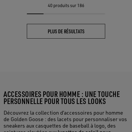
40
produits sur 186
PLUS DE RÉSULTATS
ACCESSOIRES POUR HOMME : UNE TOUCHE
PERSONNELLE POUR TOUS LES LOOKS
Découvrez la collection d’accessoires pour homme
de Golden Goose : des lacets pour personnaliser vos
sneakers aux casquettes de baseball à logo, des