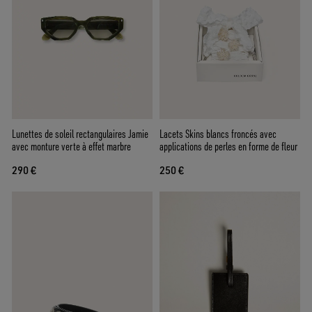
Lunettes de soleil rectangulaires Jamie
Lacets Skins blancs froncés avec
avec monture verte à effet marbre
applications de perles en forme de fleur
290 €
250 €