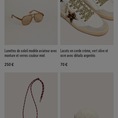
Lunettes de soleil modèle aviateur avec
Lacets en corde crème, vert olive et
monture et verres couleur miel
ocre avec détails argentés
250 €
70 €