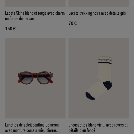
Lacets Skins blanc et rouge avec charm
Lacets trekking noirs avec détails gris
en forme de cerises
70 €
150 €
Lunettes de soleil panthos Cameron
Chaussettes blanc vieilli avec revers et
avec monture couleur miel, pierres
détails bleu foncé