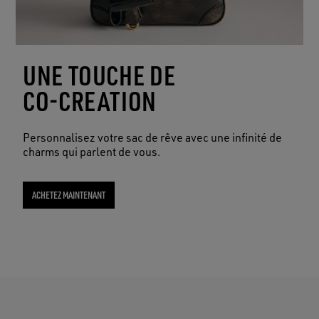
UNE TOUCHE DE
CO-CREATION
Personnalisez votre sac de rêve avec une infinité de
charms qui parlent de vous.
ACHETEZ MAINTENANT