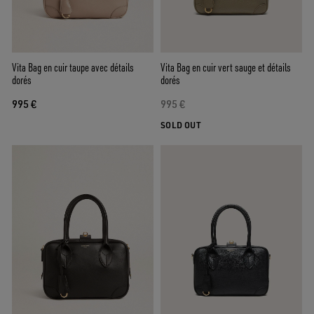
Vita Bag en cuir taupe avec détails
Vita Bag en cuir vert sauge et détails
dorés
dorés
995 €
995 €
SOLD OUT