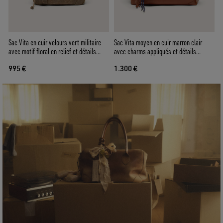
Sac Vita en cuir velours vert militaire
Sac Vita moyen en cuir marron clair
avec motif floral en relief et détails
avec charms appliqués et détails
argentés
argentés
995 €
1.300 €