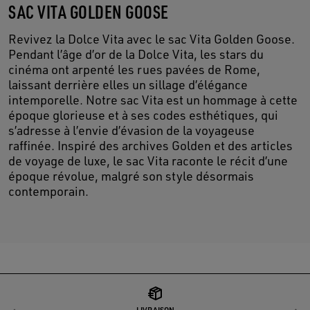
SAC VITA GOLDEN GOOSE
Revivez la Dolce Vita avec le sac Vita Golden Goose.
Pendant l’âge d’or de la Dolce Vita, les stars du
cinéma ont arpenté les rues pavées de Rome,
laissant derrière elles un sillage d’élégance
intemporelle. Notre sac Vita est un hommage à cette
époque glorieuse et à ses codes esthétiques, qui
s’adresse à l’envie d’évasion de la voyageuse
raffinée. Inspiré des archives Golden et des articles
de voyage de luxe, le sac Vita raconte le récit d’une
époque révolue, malgré son style désormais
contemporain.