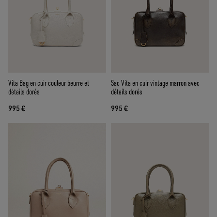
Vita Bag en cuir couleur beurre et
Sac Vita en cuir vintage marron avec
détails dorés
détails dorés
995 €
995 €