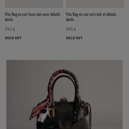
Vita Bag en cuir lisse noir avec détails
Vita Bag en cuir ovin noir et détails
dorés
dorés
995 €
995 €
SOLD OUT
SOLD OUT