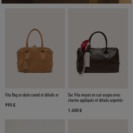
Vita Bag en daim camel et détails or
Sac Vita moyen en cuir acajou avec
charms appliqués et détails argentés
995 €
1.400 €