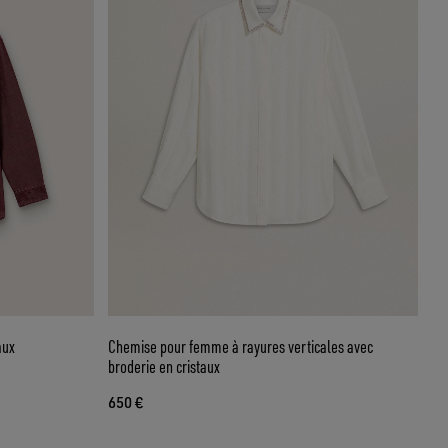
aux
Chemise pour femme à rayures verticales avec
broderie en cristaux
650 €