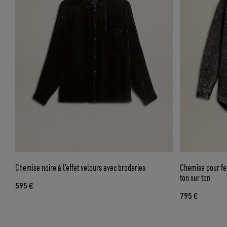
Chemise noire à l’effet velours avec broderies
Chemise pour fe
ton sur ton
595 €
795 €