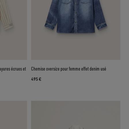
ayures écrues et
Chemise oversize pour femme effet denim usé
495 €