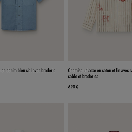
 en denim bleu ciel avec broderie
Chemise unisexe en coton et lin avec r
sable et broderies
690 €