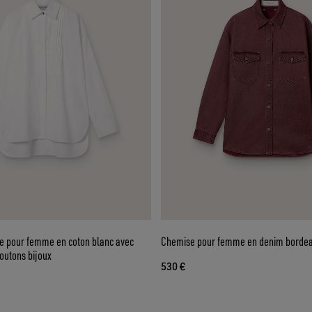
e pour femme en coton blanc avec
Chemise pour femme en denim borde
boutons bijoux
530 €