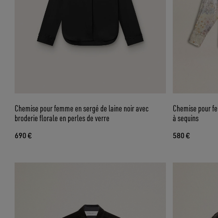
Chemise pour femme en sergé de laine noir avec
Chemise pour fe
broderie florale en perles de verre
à sequins
690 €
580 €