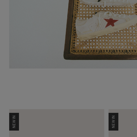
NEW IN
NEW IN