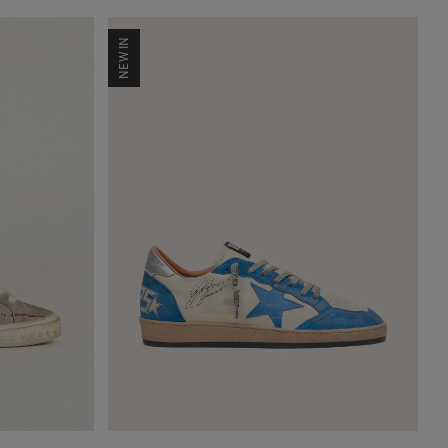
NEW IN