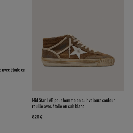
e avec étoile en
Mid Star LAB pour homme en cuir velours couleur
rouille avec étoile en cuir blanc
820 €