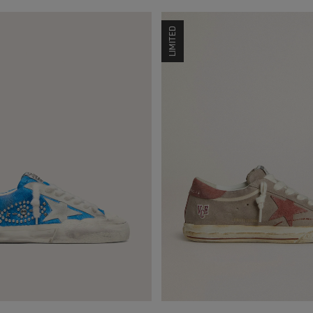
LIMITED