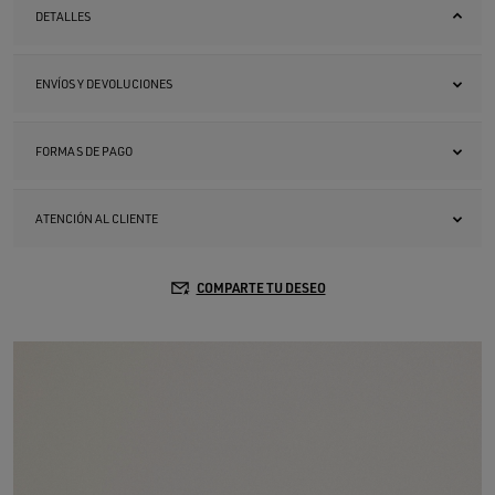
DETALLES
ENVÍOS Y DEVOLUCIONES
FORMAS DE PAGO
ATENCIÓN AL CLIENTE
COMPARTE TU DESEO