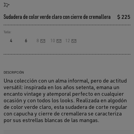
Sudadera de color verde claro con cierre de cremallera
$ 225
Talla:
4
6
8
10
12
DESCRIPCIÓN
Una colección con un alma informal, pero de actitud
versátil: inspirada en los años setenta, emana un
encanto vintage y atemporal perfecto en cualquier
ocasión y con todos los looks. Realizada en algodón
de color verde claro, esta sudadera de corte regular
con capucha y cierre de cremallera se caracteriza
por sus estrellas blancas de las mangas.