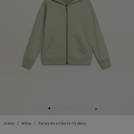
Junior
Niñas
Partes de arriba (4-12 años)